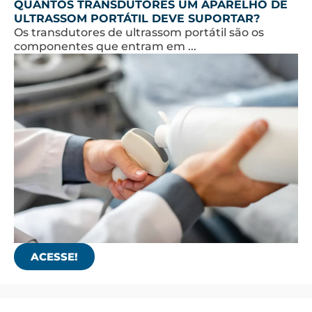
QUANTOS TRANSDUTORES UM APARELHO DE
ULTRASSOM PORTÁTIL DEVE SUPORTAR?
Os transdutores de ultrassom portátil são os
componentes que entram em ...
ACESSE!