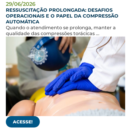
29/06/2026
RESSUSCITAÇÃO PROLONGADA: DESAFIOS
OPERACIONAIS E O PAPEL DA COMPRESSÃO
AUTOMÁTICA
Quando o atendimento se prolonga, manter a
qualidade das compressões torácicas ...
ACESSE!