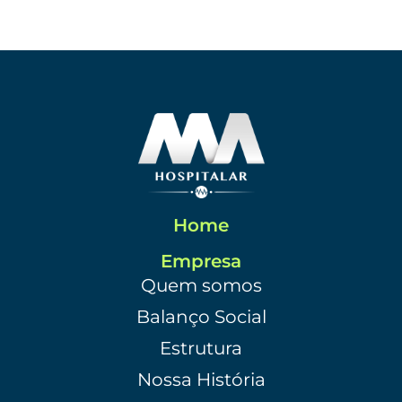
Home
Empresa
Quem somos
Balanço Social
Estrutura
Nossa História