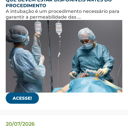
PROCEDIMENTO
A intubação é um procedimento necessário para
garantir a permeabilidade das ...
ACESSE!
20/07/2026