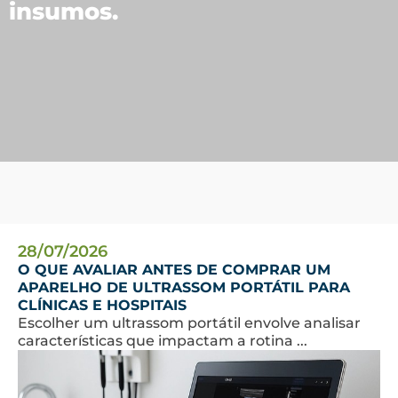
insumos.
28/07/2026
O QUE AVALIAR ANTES DE COMPRAR UM
APARELHO DE ULTRASSOM PORTÁTIL PARA
CLÍNICAS E HOSPITAIS
Escolher um ultrassom portátil envolve analisar
características que impactam a rotina ...