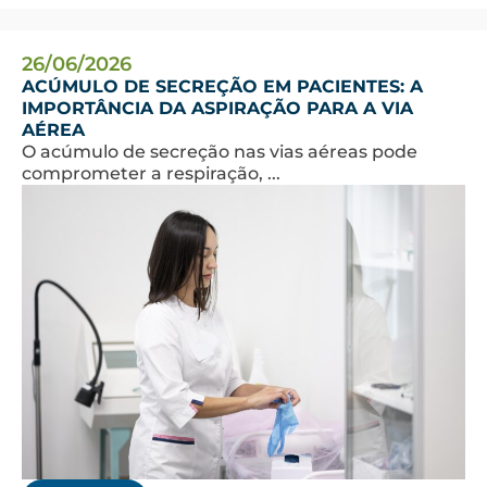
26/06/2026
ACÚMULO DE SECREÇÃO EM PACIENTES: A
IMPORTÂNCIA DA ASPIRAÇÃO PARA A VIA
AÉREA
O acúmulo de secreção nas vias aéreas pode
comprometer a respiração, ...