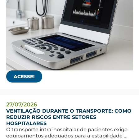
ACESSE!
27/07/2026
VENTILAÇÃO DURANTE O TRANSPORTE: COMO
REDUZIR RISCOS ENTRE SETORES
HOSPITALARES
O transporte intra-hospitalar de pacientes exige
equipamentos adequados para a estabilidade ...