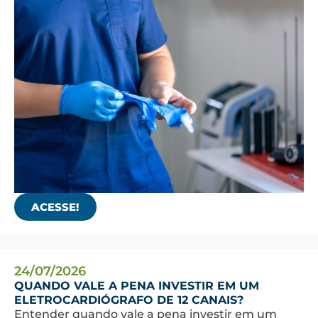
ACESSE!
24/07/2026
QUANDO VALE A PENA INVESTIR EM UM
ELETROCARDIÓGRAFO DE 12 CANAIS?
Entender quando vale a pena investir em um