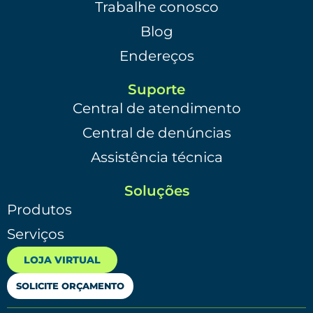
Trabalhe conosco
Blog
Endereços
Suporte
Central de atendimento
Central de denúncias
Assistência técnica
Soluções
Produtos
Serviços
LOJA VIRTUAL
SOLICITE ORÇAMENTO