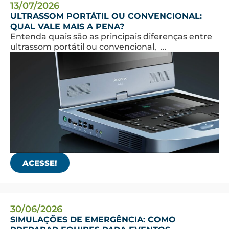
13/07/2026
ULTRASSOM PORTÁTIL OU CONVENCIONAL:
QUAL VALE MAIS A PENA?
Entenda quais são as principais diferenças entre
ultrassom portátil ou convencional, ...
ACESSE!
30/06/2026
SIMULAÇÕES DE EMERGÊNCIA: COMO