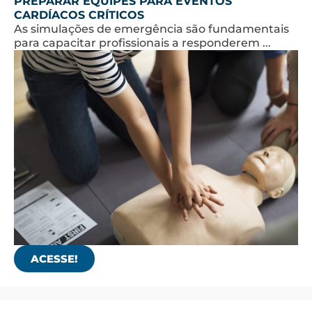
PREPARAR EQUIPES PARA EVENTOS
CARDÍACOS CRÍTICOS
As simulações de emergência são fundamentais
para capacitar profissionais a responderem ...
ACESSE!