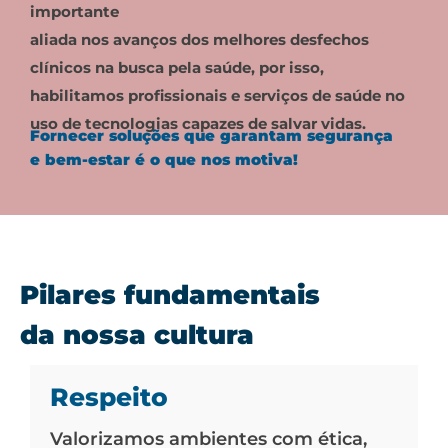
importante
aliada nos avanços dos melhores desfechos
clínicos na busca pela saúde, por isso,
habilitamos profissionais e serviços de saúde no
uso de tecnologias capazes de salvar vidas.
Fornecer soluções que garantam segurança
e bem-estar é o que nos motiva!
Pilares fundamentais
da nossa cultura
Respeito
Valorizamos ambientes com ética,