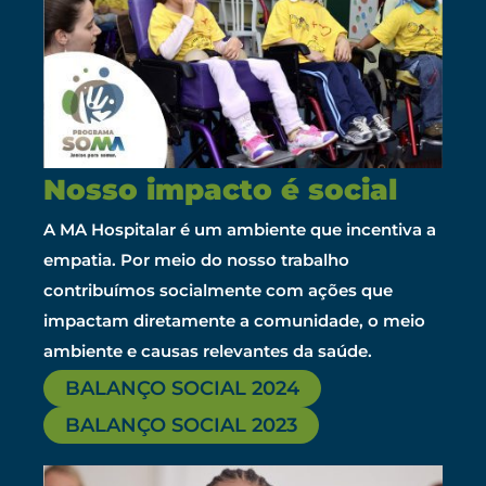
Nosso impacto é social
A MA Hospitalar é um ambiente que incentiva a
empatia. Por meio do nosso trabalho
contribuímos socialmente com ações que
impactam diretamente a comunidade, o meio
ambiente e causas relevantes da saúde.
BALANÇO SOCIAL 2024
BALANÇO SOCIAL 2023