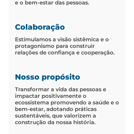
e o bem-estar das pessoas.
Colaboração
Estimulamos a visão sistêmica e o
protagonismo para construir
relações de confiança e cooperação.
Nosso propósito
Transformar a vida das pessoas e
impactar positivamente o
ecossistema promovendo a saúde e o
bem-estar, adotando práticas
sustentáveis, que valorizem a
construção da nossa história.