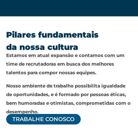
Pilares fundamentais
da nossa cultura
Estamos em atual expansão e contamos com um
time de recrutadoras em busca dos melhores
talentos para compor nossas equipes.
Nosso ambiente de trabalho possibilita igualdade
de oportunidades, e é formado por pessoas éticas,
bem humoradas e otimistas, comprometidas com o
desempenho.
TRABALHE CONOSCO