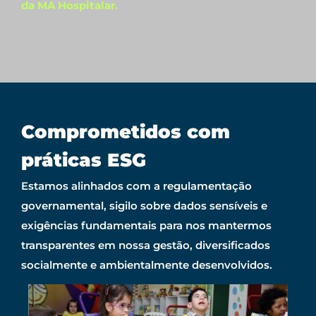
da MA Hospitalar.
Comprometidos com
práticas ESG
Estamos alinhados com a regulamentação
governamental, sigilo sobre dados sensíveis e
exigências fundamentais para nos mantermos
transparentes em nossa gestão, diversificados
socialmente e ambientalmente desenvolvidos.