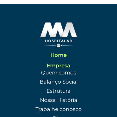
Home
Empresa
Quem somos
Balanço Social
Estrutura
Nossa História
Trabalhe conosco