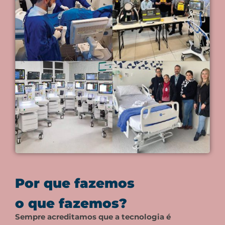
Por que fazemos
o que fazemos?
Sempre acreditamos que a tecnologia é