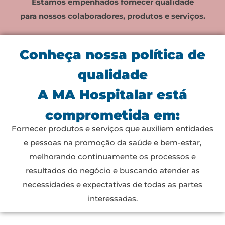
Estamos empenhados fornecer qualidade
para nossos colaboradores, produtos e serviços.
Conheça nossa política de
qualidade
A MA Hospitalar está
comprometida em:
Fornecer produtos e serviços que auxiliem entidades
e pessoas na promoção da saúde e bem-estar,
melhorando continuamente os processos e
resultados do negócio e buscando atender as
necessidades e expectativas de todas as partes
interessadas.