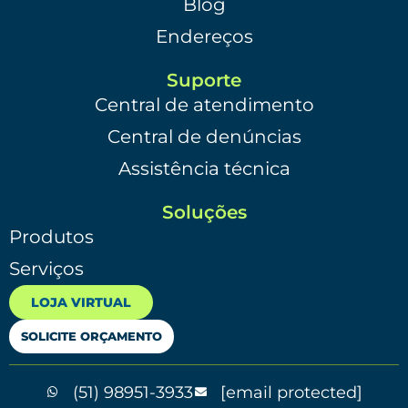
Blog
Endereços
Suporte
Central de atendimento
Central de denúncias
Assistência técnica
Soluções
Produtos
Serviços
LOJA VIRTUAL
SOLICITE ORÇAMENTO
(51) 98951-3933
[email protected]