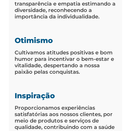
transparência e empatia estimando a
diversidade, reconhecendo a
importância da individualidade.
Otimismo
Cultivamos atitudes positivas e bom
humor para incentivar o bem-estar e
vitalidade, despertando a nossa
paixão pelas conquistas.
Inspiração
Proporcionamos experiências
satisfatórias aos nossos clientes, por
meio de produtos e serviços de
qualidade, contribuindo com a saúde