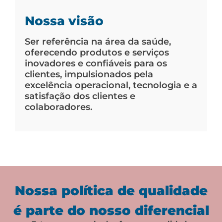
Nossa visão
Ser referência na área da saúde,
oferecendo produtos e serviços
inovadores e confiáveis para os
clientes, impulsionados pela
excelência operacional, tecnologia e a
satisfação dos clientes e
colaboradores.
Nossa política de qualidade
é parte do nosso diferencial