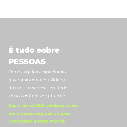
É tudo sobre
PESSOAS
Temos equipes capacitadas,
que garantem a qualidade
dos nossos serviços em todas
as nossas áreas de atuação.
São mais de 200 colaboradores,
em diversas regiões do país,
compondo a força motriz