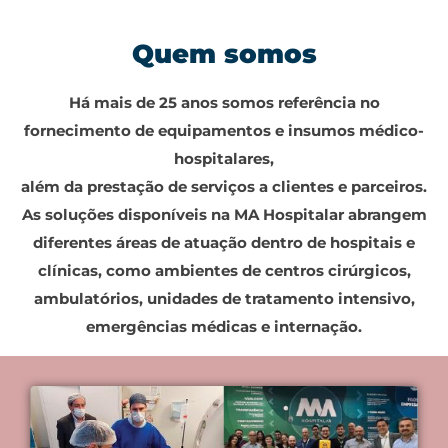
Quem somos
Há mais de 25 anos somos referência no
fornecimento de equipamentos e insumos médico-
hospitalares,
além da prestação de serviços a clientes e parceiros.
As soluções disponíveis na MA Hospitalar abrangem
diferentes áreas de atuação dentro de hospitais e
clínicas, como ambientes de centros cirúrgicos,
ambulatórios, unidades de tratamento intensivo,
emergências médicas e internação.