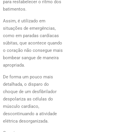
para restabelecer o ritmo dos
batimentos.
Assim, é utilizado em
situações de emergências,
como em paradas cardíacas
súbitas, que acontece quando
o coração não consegue mais
bombear sangue de maneira
apropriada.
De forma um pouco mais
detalhada, o disparo do
choque de um desfibrilador
despolariza as células do
músculo cardíaco,
descontinuando a atividade
elétrica desorganizada.