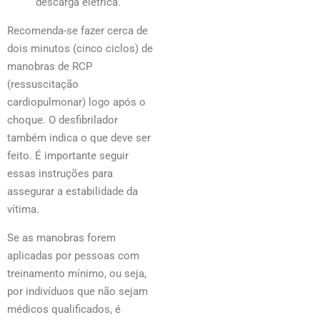
descarga elétrica.
Recomenda-se fazer cerca de
dois minutos (cinco ciclos) de
manobras de RCP
(ressuscitação
cardiopulmonar) logo após o
choque. O desfibrilador
também indica o que deve ser
feito. É importante seguir
essas instruções para
assegurar a estabilidade da
vítima.
Se as manobras forem
aplicadas por pessoas com
treinamento mínimo, ou seja,
por indivíduos que não sejam
médicos qualificados, é