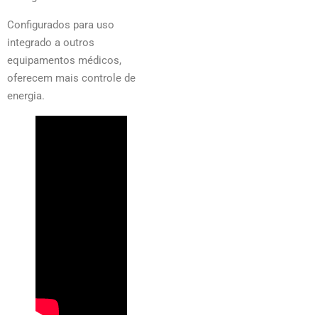
Configurados para uso
integrado a outros
equipamentos médicos,
oferecem mais controle de
energia.