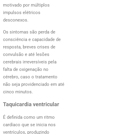
motivado por múltiplos
impulsos elétricos
desconexos.
Os sintomas são perda de
consciência e capacidade de
resposta, breves crises de
convulsão e até lesões
cerebrais irreversíveis pela
falta de oxigenação no
cérebro, caso o tratamento
não seja providenciado em até
cinco minutos.
Taquicardia ventricular
É definida como um ritmo
cardíaco que se inicia nos
ventrículos, produzindo