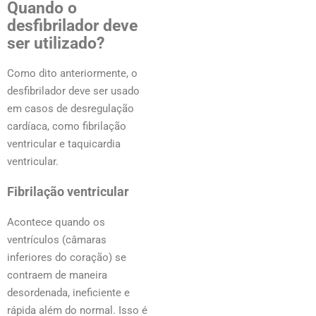
Quando o
desfibrilador deve
ser utilizado?
Como dito anteriormente, o
desfibrilador deve ser usado
em casos de desregulação
cardíaca, como fibrilação
ventricular e taquicardia
ventricular.
Fibrilação ventricular
Acontece quando os
ventrículos (câmaras
inferiores do coração) se
contraem de maneira
desordenada, ineficiente e
rápida além do normal. Isso é