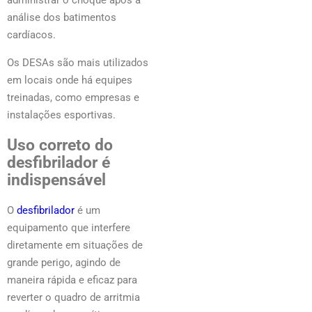
análise dos batimentos
cardíacos.
Os DESAs são mais utilizados
em locais onde há equipes
treinadas, como empresas e
instalações esportivas.
Uso correto do
desfibrilador é
indispensável
O
desfibrilador
é um
equipamento que interfere
diretamente em situações de
grande perigo, agindo de
maneira rápida e eficaz para
reverter o quadro de arritmia