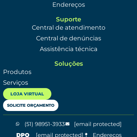
Endereços
Suporte
Central de atendimento
Central de denúncias
Assistência técnica
Soluções
Produtos
Serviços
LOJA VIRTUAL
SOLICITE ORÇAMENTO
(51) 98951-3933
[email protected]
[email protected]
Endereços