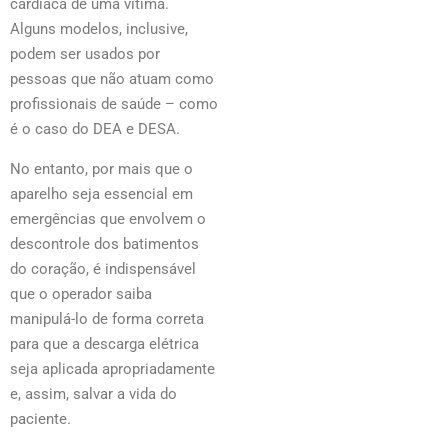
cardíaca de uma vítima.
Alguns modelos, inclusive,
podem ser usados por
pessoas que não atuam como
profissionais de saúde – como
é o caso do DEA e DESA.
No entanto, por mais que o
aparelho seja essencial em
emergências que envolvem o
descontrole dos batimentos
do coração, é indispensável
que o operador saiba
manipulá-lo de forma correta
para que a descarga elétrica
seja aplicada apropriadamente
e, assim, salvar a vida do
paciente.