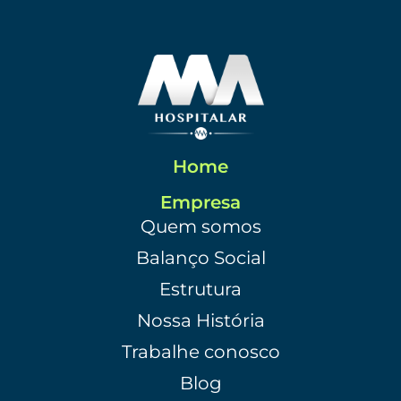
Home
Empresa
Quem somos
Balanço Social
Estrutura
Nossa História
Trabalhe conosco
Blog