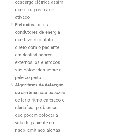
descarga elétrica assim
que o dispositivo é
ativado
Eletrodos:
polos
condutores de energia
que fazem contato
direto com o paciente;
em desfibriladores
externos, os eletrodos
são colocados sobre a
pele do peito
Algoritmos de detecção
de arritmia:
são capazes
de ler o ritmo cardíaco e
identificar problemas
que podem colocar a
vida do paciente em
risco, emitindo alertas