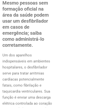
Mesmo pessoas sem
formação oficial na
área da saúde podem
usar um desfibrilador
em casos de
emergência; saiba
como administrá-lo
corretamente.
Um dos aparelhos
indispensáveis em ambientes
hospitalares, o desfibrilador
serve para tratar arritmias
cardíacas potencialmente
fatais, como fibrilação e
taquicardia ventriculares. Sua
função é enviar uma descarga
elétrica controlada ao coração