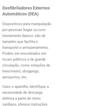
Desfibriladores Externos
Automáticos (DEA)
Dispositivos para manipulação
por pessoas leigas ou com
treinamento básico, são de
tamanho que facilita o
transporte e armazenamento.
Podem ser encontrados em
locais públicos e de grande
circulação, como estações de
trem/metrô, shoppings,
aeroportos, etc.
Caso o aparelho identifique a
necessidade de descarga
elétrica a partir do ritmo
cardíaco, oferece instruções