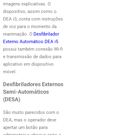
imagens explicativas. O
dispositivo, assim como o
DEA i3, conta com instruções
de voz para o momento da
reanimação. O
Desfibrilador
Externo Automático DEA i5
possui também conexão Wi-fi
e transmissão de dados para
aplicativo em dispositivo
móvel.
Desfibriladores Externos
Semi-Automáticos
(DESA)
São muito parecidos com o
DEA, mas o operador deve
apertar um botão para
administrar o choque após a