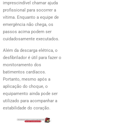
imprescindível chamar ajuda
profissional para socorrer a
vítima. Enquanto a equipe de
emergência não chega, os
passos acima podem ser
cuidadosamente executados.
Além da descarga elétrica, o
desfibrilador é útil para fazer o
monitoramento dos
batimentos cardíacos.
Portanto, mesmo após a
aplicação do choque, o
equipamento ainda pode ser
utilizado para acompanhar a
estabilidade do coração.