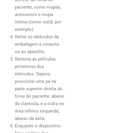
paciente, como roupas,
acessórios e roupa
íntima (como sutiã, por
exemplo).
Retire os eletrodos da
embalagem e conecte-
os ao aparelho.
Remova as películas
protetoras dos
eletrodos. Depois,
posicione uma pá na
parte superior direita do
tórax do paciente, abaixo
da clavícula, e a outra na
área inferior esquerda,
abaixo da axila.
Enquanto o dispositivo