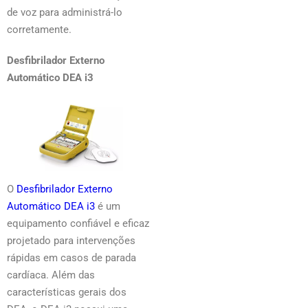
de voz para administrá-lo
corretamente.
Desfibrilador Externo
Automático DEA i3
O
Desfibrilador Externo
Automático DEA i3
é um
equipamento confiável e eficaz
projetado para intervenções
rápidas em casos de parada
cardíaca. Além das
características gerais dos