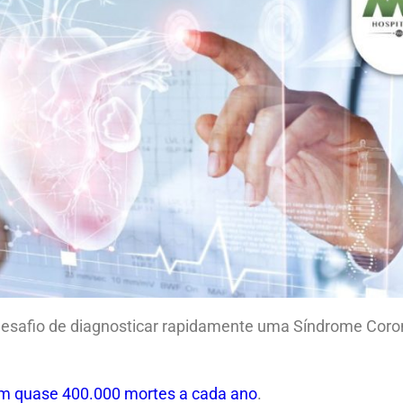
 desafio de diagnosticar rapidamente uma Síndrome Coro
m quase 400.000 mortes a cada ano
.