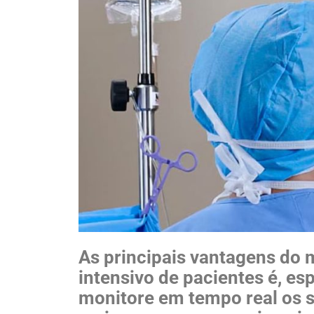
As principais vantagens do 
intensivo de pacientes é, es
monitore em tempo real os si