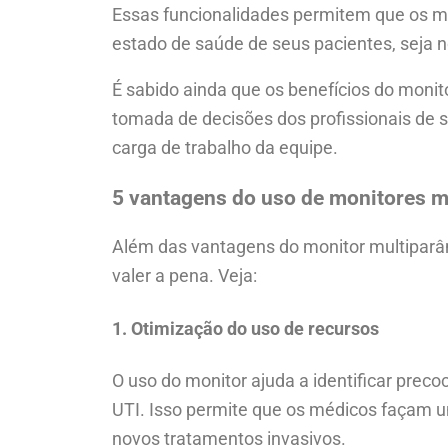
Essas funcionalidades permitem que os m
estado de saúde de seus pacientes, seja 
É sabido ainda que os benefícios do moni
tomada de decisões dos profissionais de 
carga de trabalho da equipe.
5 vantagens do uso de monitores m
Além das vantagens do monitor multiparâ
valer a pena. Veja:
1. Otimização do uso de recursos
O uso do monitor ajuda a identificar pre
UTI. Isso permite que os médicos façam u
novos tratamentos invasivos.