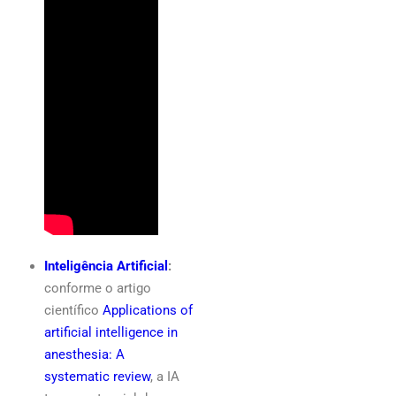
Inteligência Artificial
:
conforme o artigo
científico
Applications of
artificial intelligence in
anesthesia: A
systematic review
, a IA