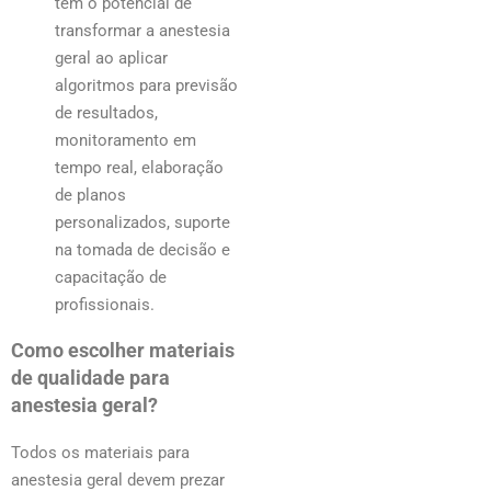
tem o potencial de
transformar a anestesia
geral ao aplicar
algoritmos para previsão
de resultados,
monitoramento em
tempo real, elaboração
de planos
personalizados, suporte
na tomada de decisão e
capacitação de
profissionais.
Como escolher materiais
de qualidade para
anestesia geral?
Todos os materiais para
anestesia geral devem prezar