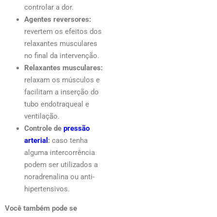
controlar a dor.
Agentes reversores:
revertem os efeitos dos
relaxantes musculares
no final da intervenção.
Relaxantes musculares:
relaxam os músculos e
facilitam a inserção do
tubo endotraqueal e
ventilação.
Controle de
pressão
arterial
:
caso tenha
alguma intercorrência
podem ser utilizados a
noradrenalina ou anti-
hipertensivos.
Você também pode se