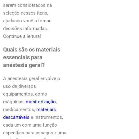
serem considerados na
seleção desses itens,
ajudando você a tomar
decisões informadas.
Continue a leitura!
Quais são os materiais
essenciais para
anestesia geral?
A anestesia geral envolve o
uso de diversos
equipamentos, como
máquinas,
monitorização
,
medicamentos,
materiais
descartáveis
e instrumentos,
cada um com uma função
específica para assegurar uma