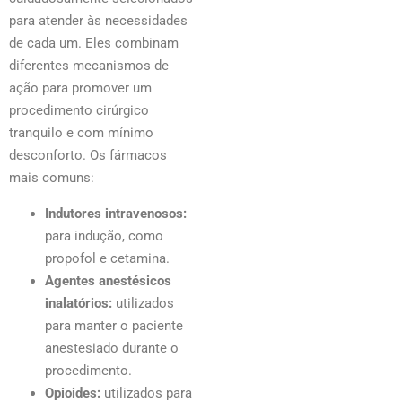
para atender às necessidades
de cada um. Eles combinam
diferentes mecanismos de
ação para promover um
procedimento cirúrgico
tranquilo e com mínimo
desconforto. Os fármacos
mais comuns:
Indutores intravenosos:
para indução, como
propofol e cetamina.
Agentes anestésicos
inalatórios:
utilizados
para manter o paciente
anestesiado durante o
procedimento.
Opioides:
utilizados para