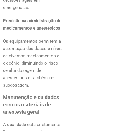
decisões ágeis em
emergências.
Precisão na administração de
medicamentos e anestésicos
Os equipamentos permitem a
automação das doses e níveis
de diversos medicamentos e
oxigênio, diminuindo o risco
de alta dosagem de
anestésicos e também de
subdosagem.
Manutenção e cuidados
com os materiais de
anestesia geral
A qualidade está diretamente