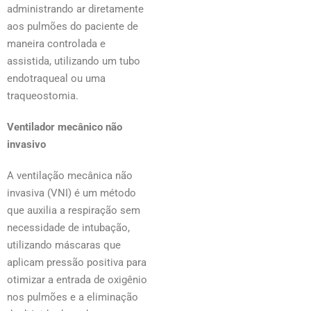
administrando ar diretamente
aos pulmões do paciente de
maneira controlada e
assistida, utilizando um tubo
endotraqueal ou uma
traqueostomia.
Ventilador mecânico não
invasivo
A ventilação mecânica não
invasiva (VNI) é um método
que auxilia a respiração sem
necessidade de intubação,
utilizando máscaras que
aplicam pressão positiva para
otimizar a entrada de oxigênio
nos pulmões e a eliminação