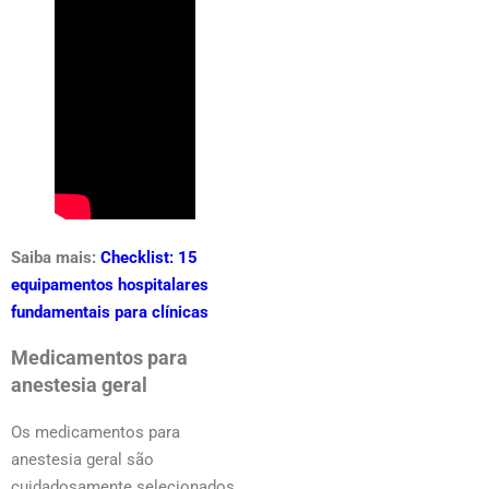
Saiba mais:
Checklist: 15
equipamentos hospitalares
fundamentais para clínicas
Medicamentos para
anestesia geral
Os medicamentos para
anestesia geral são
cuidadosamente selecionados