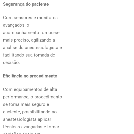
Segurança do paciente
Com sensores e monitores
avançados, o
acompanhamento tornou-se
mais preciso, agilizando a
análise do anestesiologista e
facilitando sua tomada de
decisão.
Eficiência no procedimento
Com equipamentos de alta
performance, o procedimento
se torna mais seguro e
eficiente, possibilitando ao
anestesiologista aplicar
técnicas avançadas e tomar