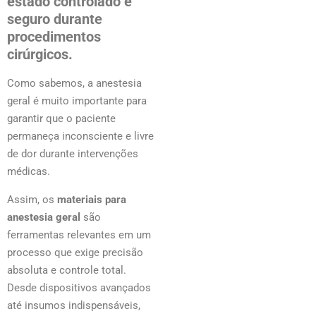
estado controlado e
seguro durante
procedimentos
cirúrgicos.
Como sabemos, a anestesia
geral é muito importante para
garantir que o paciente
permaneça inconsciente e livre
de dor durante intervenções
médicas.
Assim, os
materiais para
anestesia geral
são
ferramentas relevantes em um
processo que exige precisão
absoluta e controle total.
Desde dispositivos avançados
até insumos indispensáveis,