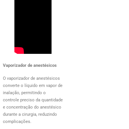
Vaporizador de anestésicos
O vaporizador de anestésicos
converte o líquido em vapor de
inalação, permitindo o
controle preciso da quantidade
e concentração do anestésico
durante a cirurgia, reduzindo
complicações.