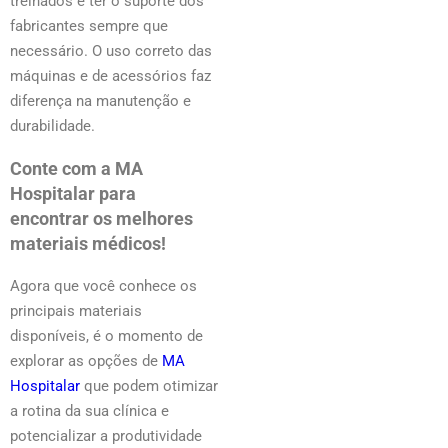
treinados e ter o suporte dos
fabricantes sempre que
necessário. O uso correto das
máquinas e de acessórios faz
diferença na manutenção e
durabilidade.
Conte com a MA
Hospitalar para
encontrar os melhores
materiais médicos!
Agora que você conhece os
principais materiais
disponíveis, é o momento de
explorar as opções de
MA
Hospitalar
que podem otimizar
a rotina da sua clínica e
potencializar a produtividade