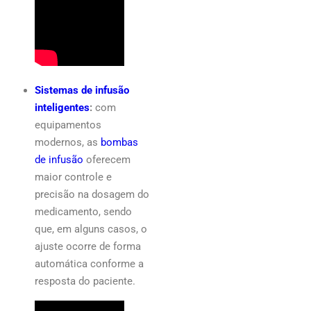
Sistemas de infusão
inteligentes
:
com
equipamentos
modernos, as
bombas
de infusão
oferecem
maior controle e
precisão na dosagem do
medicamento, sendo
que, em alguns casos, o
ajuste ocorre de forma
automática conforme a
resposta do paciente.