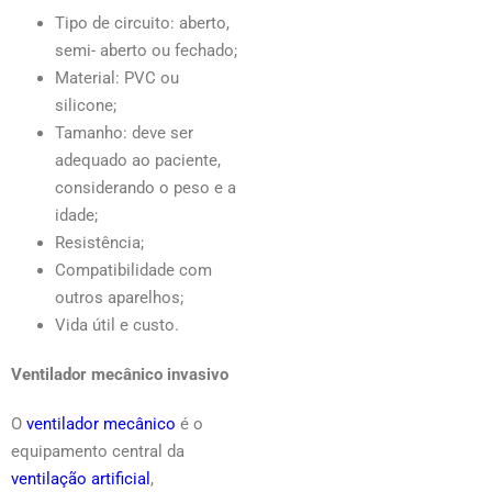
Tipo de circuito: aberto,
semi- aberto ou fechado;
Material: PVC ou
silicone;
Tamanho: deve ser
adequado ao paciente,
considerando o peso e a
idade;
Resistência;
Compatibilidade com
outros aparelhos;
Vida útil e custo.
Ventilador mecânico invasivo
O
ventilador mecânico
é o
equipamento central da
ventilação artificial
,