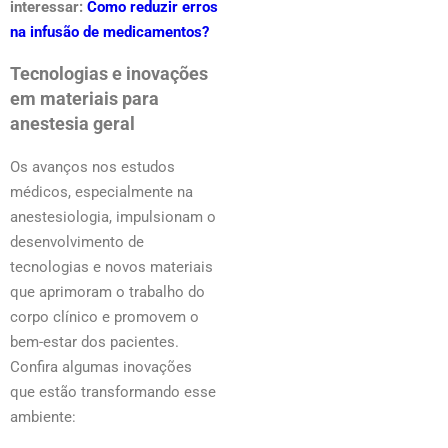
interessar:
Como reduzir erros
na infusão de medicamentos?
Tecnologias e inovações
em materiais para
anestesia geral
Os avanços nos estudos
médicos, especialmente na
anestesiologia, impulsionam o
desenvolvimento de
tecnologias e novos materiais
que aprimoram o trabalho do
corpo clínico e promovem o
bem-estar dos pacientes.
Confira algumas inovações
que estão transformando esse
ambiente: