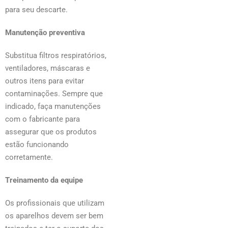
para seu descarte.
Manutenção preventiva
Substitua filtros respiratórios,
ventiladores, máscaras e
outros itens para evitar
contaminações. Sempre que
indicado, faça manutenções
com o fabricante para
assegurar que os produtos
estão funcionando
corretamente.
Treinamento da equipe
Os profissionais que utilizam
os aparelhos devem ser bem