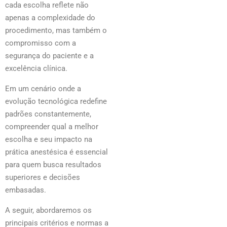
cada escolha reflete não
apenas a complexidade do
procedimento, mas também o
compromisso com a
segurança do paciente e a
excelência clínica.
Em um cenário onde a
evolução tecnológica redefine
padrões constantemente,
compreender qual a melhor
escolha e seu impacto na
prática anestésica é essencial
para quem busca resultados
superiores e decisões
embasadas.
A seguir, abordaremos os
principais critérios e normas a