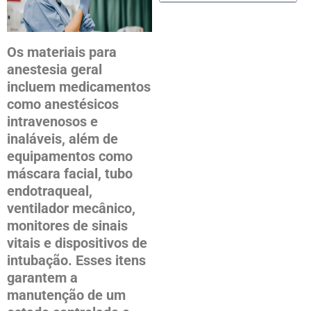
Os materiais para
anestesia geral
incluem medicamentos
como anestésicos
intravenosos e
inaláveis, além de
equipamentos como
máscara facial, tubo
endotraqueal,
ventilador mecânico,
monitores de sinais
vitais e dispositivos de
intubação. Esses itens
garantem a
manutenção de um