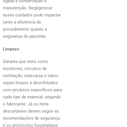
ligada a conservação e
manutenção. Negligenciar
esses cuidados pode impactar
tanto a eficiência do
procedimento quanto a
segurança do paciente.
Limpeza
Garanta que itens como
monitores, circuitos de
ventilação, máscaras e tubos
sejam limpos e desinfetados
com produtos específicos para
cada tipo de material, segundo
o fabricante. Já os itens
descartáveis devem seguir as
recomendações de segurança
e os protocolos hospitalares