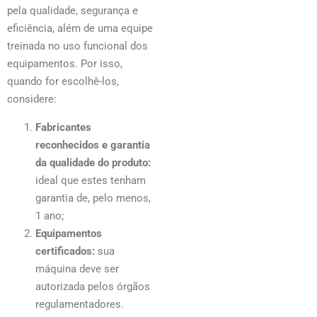
pela qualidade, segurança e
eficiência, além de uma equipe
treinada no uso funcional dos
equipamentos. Por isso,
quando for escolhê-los,
considere:
Fabricantes
reconhecidos e garantia
da qualidade do produto:
ideal que estes tenham
garantia de, pelo menos,
1 ano;
Equipamentos
certificados:
sua
máquina deve ser
autorizada pelos órgãos
regulamentadores.