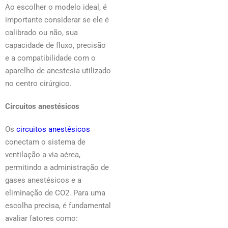
Ao escolher o modelo ideal, é
importante considerar se ele é
calibrado ou não, sua
capacidade de fluxo, precisão
e a compatibilidade com o
aparelho de anestesia utilizado
no centro cirúrgico.
Circuitos anestésicos
Os
circuitos anestésicos
conectam o sistema de
ventilação a via aérea,
permitindo a administração de
gases anestésicos e a
eliminação de CO2. Para uma
escolha precisa, é fundamental
avaliar fatores como: