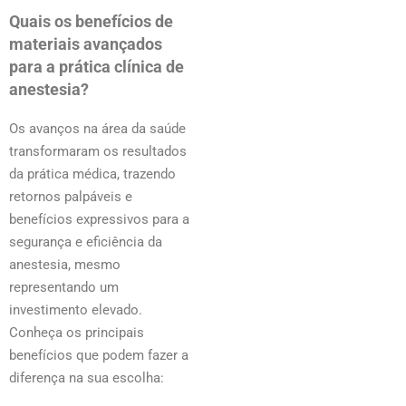
Quais os benefícios de
materiais avançados
para a prática clínica de
anestesia?
Os avanços na área da saúde
transformaram os resultados
da prática médica, trazendo
retornos palpáveis e
benefícios expressivos para a
segurança e eficiência da
anestesia, mesmo
representando um
investimento elevado.
Conheça os principais
benefícios que podem fazer a
diferença na sua escolha: