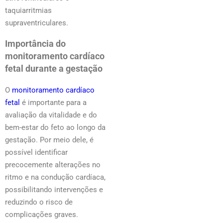
taquiarritmias
supraventriculares.
Importância do
monitoramento cardíaco
fetal durante a gestação
O
monitoramento cardíaco
fetal
é importante para a
avaliação da vitalidade e do
bem-estar do feto ao longo da
gestação. Por meio dele, é
possível identificar
precocemente alterações no
ritmo e na condução cardíaca,
possibilitando intervenções e
reduzindo o risco de
complicações graves.