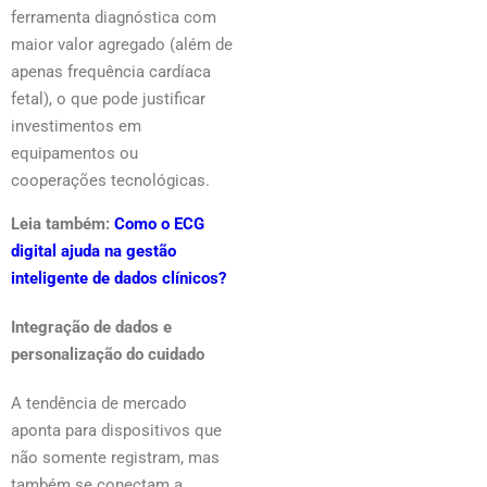
ferramenta diagnóstica com
maior valor agregado (além de
apenas frequência cardíaca
fetal), o que pode justificar
investimentos em
equipamentos ou
cooperações tecnológicas.
Leia também:
Como o ECG
digital ajuda na gestão
inteligente de dados clínicos?
Integração de dados e
personalização do cuidado
A tendência de mercado
aponta para dispositivos que
não somente registram, mas
também se conectam a