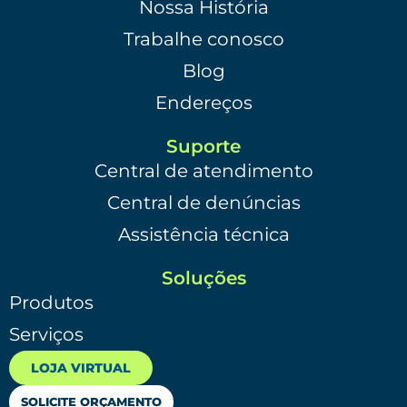
Nossa História
Trabalhe conosco
Blog
Endereços
Suporte
Central de atendimento
Central de denúncias
Assistência técnica
Soluções
Produtos
Serviços
LOJA VIRTUAL
SOLICITE ORÇAMENTO