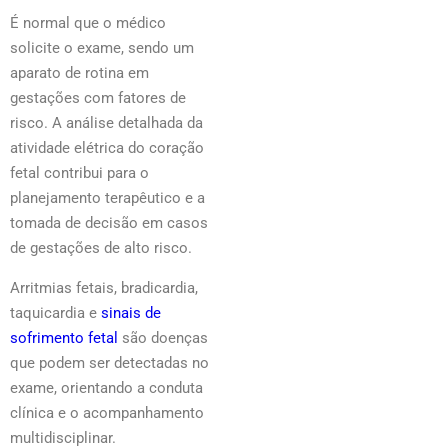
É normal que o médico
solicite o exame, sendo um
aparato de rotina em
gestações com fatores de
risco. A análise detalhada da
atividade elétrica do coração
fetal contribui para o
planejamento terapêutico e a
tomada de decisão em casos
de gestações de alto risco.
Arritmias fetais, bradicardia,
taquicardia e
sinais de
sofrimento fetal
são doenças
que podem ser detectadas no
exame, orientando a conduta
clínica e o acompanhamento
multidisciplinar.