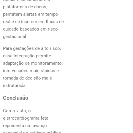
plataformas de dados,
permitem alertas em tempo
real e se inserem em fluxos de
cuidado baseados em risco
gestacional
Para gestações de alto risco,
essa integração permite
adaptação de monitoramento,
intervenções mais rápidas e
tomada de decisão mais
estruturada.
Conclusão
Como visto, o
eletrocardiograma fetal
representa um avanço
essencial no cuidado médico,