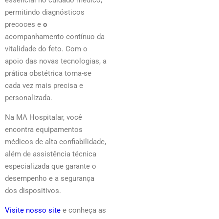
permitindo diagnósticos
precoces e
o
acompanhamento contínuo da
vitalidade do feto. Com o
apoio das novas tecnologias, a
prática obstétrica torna-se
cada vez mais precisa e
personalizada.
Na MA Hospitalar, você
encontra equipamentos
médicos de alta confiabilidade,
além de assistência técnica
especializada que garante o
desempenho e a segurança
dos dispositivos.
Visite nosso site
e conheça as