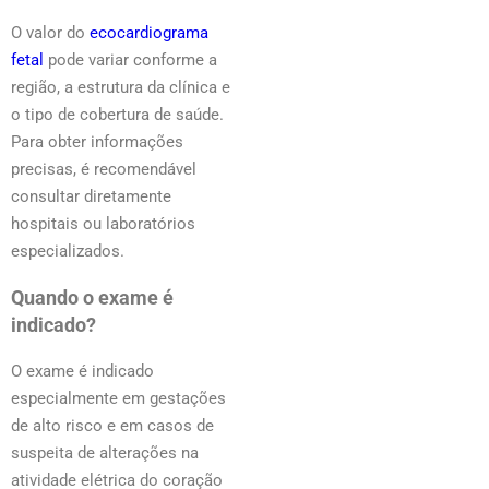
O valor do
ecocardiograma
fetal
pode variar conforme a
região, a estrutura da clínica e
o tipo de cobertura de saúde.
Para obter informações
precisas, é recomendável
consultar diretamente
hospitais ou laboratórios
especializados.
Quando o exame é
indicado?
O exame é indicado
especialmente em gestações
de alto risco e em casos de
suspeita de alterações na
atividade elétrica do coração