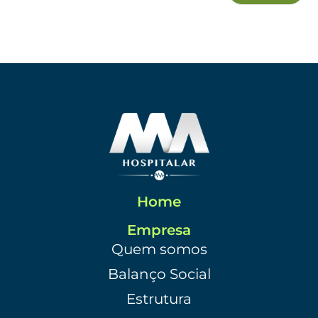
Home
Empresa
Quem somos
Balanço Social
Estrutura