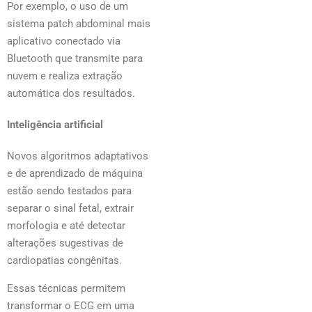
Por exemplo, o uso de um
sistema patch abdominal mais
aplicativo conectado via
Bluetooth que transmite para
nuvem e realiza extração
automática dos resultados.
Inteligência artificial
Novos algoritmos adaptativos
e de aprendizado de máquina
estão sendo testados para
separar o sinal fetal, extrair
morfologia e até detectar
alterações sugestivas de
cardiopatias congênitas.
Essas técnicas permitem
transformar o ECG em uma