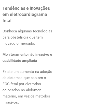
Tendências e inovações
em eletrocardiograma
fetal
Conheça algumas tecnologias
para obstetrícia que têm
inovado o mercado:
Monitoramento não invasivo e
usabilidade ampliada
Existe um aumento na adoção
de sistemas que captam o
ECG fetal por eletrodos
colocados no abdômen
materno, em vez de métodos
invasivos.