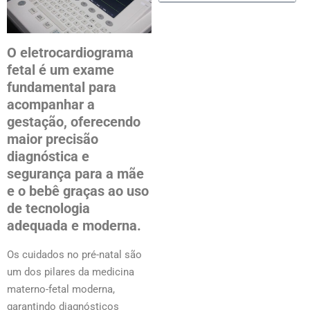
O eletrocardiograma
fetal é um exame
fundamental para
acompanhar a
gestação, oferecendo
maior precisão
diagnóstica e
segurança para a mãe
e o bebê graças ao uso
de tecnologia
adequada e moderna.
Os cuidados no pré-natal são
um dos pilares da medicina
materno-fetal moderna,
garantindo diagnósticos