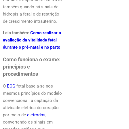
também quando há sinais de
hidropisia fetal e de restrição
de crescimento intrauterino.
Leia também:
Como realizar a
avaliação da vitalidade fetal
durante o pré-natal e no parto
Como funciona o exame:
princípios e
procedimentos
O
ECG
fetal baseia-se nos
mesmos princípios do modelo
convencional: a captação da
atividade elétrica do coração
por meio de
eletrodos
,
convertendo os sinais em