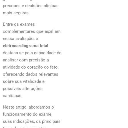
precoces e decisões clínicas
mais seguras.
Entre os exames
complementares que auxiliam
nessa avaliação, o
eletrocardiograma fetal
destaca-se pela capacidade de
analisar com precisão a
atividade do coração do feto,
oferecendo dados relevantes
sobre sua vitalidade e
possíveis alterações
cardíacas.
Neste artigo, abordamos o
funcionamento do exame,
suas indicações, os principais