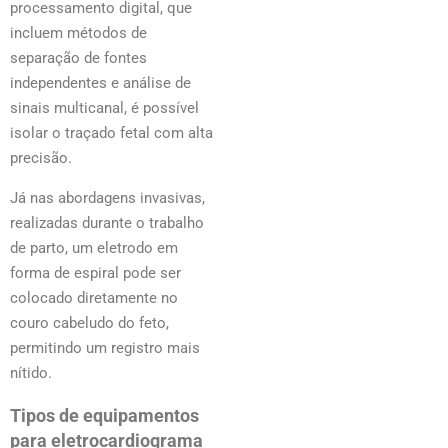
processamento digital, que
incluem métodos de
separação de fontes
independentes e análise de
sinais multicanal, é possível
isolar o traçado fetal com alta
precisão.
Já nas abordagens invasivas,
realizadas durante o trabalho
de parto, um eletrodo em
forma de espiral pode ser
colocado diretamente no
couro cabeludo do feto,
permitindo um registro mais
nítido.
Tipos de equipamentos
para eletrocardiograma