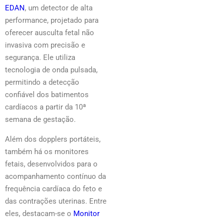
EDAN
, um detector de alta
performance, projetado para
oferecer ausculta fetal não
invasiva com precisão e
segurança. Ele utiliza
tecnologia de onda pulsada,
permitindo a detecção
confiável dos batimentos
cardíacos a partir da 10ª
semana de gestação.
Além dos dopplers portáteis,
também há os monitores
fetais, desenvolvidos para o
acompanhamento contínuo da
frequência cardíaca do feto e
das contrações uterinas. Entre
eles, destacam-se o
Monitor