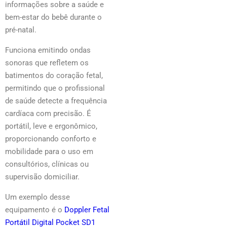
informações sobre a saúde e
bem-estar do bebê durante o
pré-natal.
Funciona emitindo ondas
sonoras que refletem os
batimentos do coração fetal,
permitindo que o profissional
de saúde detecte a frequência
cardíaca com precisão. É
portátil, leve e ergonômico,
proporcionando conforto e
mobilidade para o uso em
consultórios, clínicas ou
supervisão domiciliar.
Um exemplo desse
equipamento é o
Doppler Fetal
Portátil Digital Pocket SD1