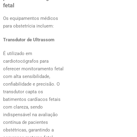
fetal
Os equipamentos médicos
para obstetrícia incluem:
Transdutor de Ultrassom
É utilizado em
cardiotocógrafos para
oferecer monitoramento fetal
com alta sensibilidade,
confiabilidade e precisão. O
transdutor capta os
batimentos cardíacos fetais
com clareza, sendo
indispensável na avaliação
contínua de pacientes
obstétricas, garantindo a