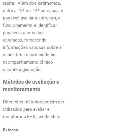
repita. Além dos batimentos,
entre a 12ª e a 14ª semanas, é
possível avaliar a estrutura, o
funcionamento e identificar
possíveis anomalias
cardíacas, fornecendo
informações valiosas sobre a
saúde fetal e auxiliando no
acompanhamento clínico
durante a gestação.
Métodos de avaliação e
monitoramento
Diferentes métodos podem ser
utilizados para avaliar e
monitorar a FHR, sendo eles:
Externo