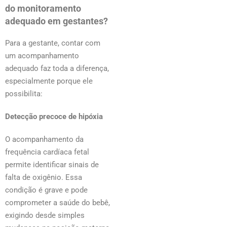
do monitoramento
adequado em gestantes?
Para a gestante, contar com
um acompanhamento
adequado faz toda a diferença,
especialmente porque ele
possibilita:
Detecção precoce de hipóxia
O acompanhamento da
frequência cardíaca fetal
permite identificar sinais de
falta de oxigênio. Essa
condição é grave e pode
comprometer a saúde do bebê,
exigindo desde simples