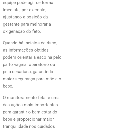
equipe pode agir de forma
imediata, por exemplo,
ajustando a posição da
gestante para melhorar a
oxigenação do feto.
Quando há indícios de risco,
as informações obtidas
podem orientar a escolha pelo
parto vaginal operatório ou
pela cesariana, garantindo
maior segurança para mãe e o
bebê.
O monitoramento fetal é uma
das ações mais importantes
para garantir o bem-estar do
bebê e proporcionar maior
tranquilidade nos cuidados