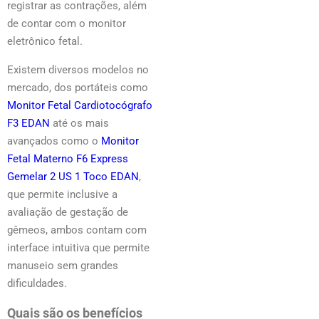
registrar as contrações, além
de contar com o monitor
eletrônico fetal.
Existem diversos modelos no
mercado, dos portáteis como
Monitor Fetal Cardiotocógrafo
F3 EDAN
até os mais
avançados como o
Monitor
Fetal Materno F6 Express
Gemelar 2 US 1 Toco EDAN
,
que permite inclusive a
avaliação de gestação de
gêmeos, ambos contam com
interface intuitiva que permite
manuseio sem grandes
dificuldades.
Quais são os benefícios