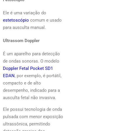
Ele é uma variação do
estetoscópio
comum e usado
para ausculta manual.
Ultrassom Doppler
É um aparelho para detecção
de ondas sonoras. O modelo
Doppler Fetal Pocket SD1
EDAN
, por exemplo, é portátil,
compacto e de alto
desempenho, indicado para a
ausculta fetal não invasiva.
Ele possui tecnologia de onda
pulsada com menor exposição
ultrassônica, permitindo