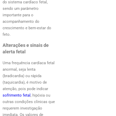
do sistema cardíaco fetal,
sendo um parâmetro
importante para o
acompanhamento do
crescimento e bem-estar do
feto.
Alterações e sinais de
alerta fetal
Uma frequência cardíaca fetal
anormal, seja lenta
(bradicardia) ou rápida
(taquicardia), é motivo de
atenção, pois pode indicar
sofrimento fetal
, hipóxia ou
outras condições clínicas que
requerem investigação
imediata. Os valores de