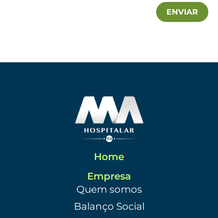
ENVIAR
Home
Empresa
Quem somos
Balanço Social