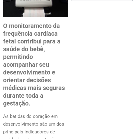
O monitoramento da
frequência cardíaca
fetal contribui para a
saúde do bebê,
permitindo
acompanhar seu
desenvolvimento e
orientar decisões
médicas mais seguras
durante toda a
gestação.
As batidas do coração em
desenvolvimento são um dos
principais indicadores de