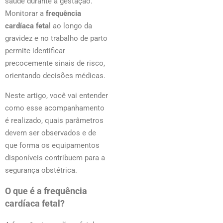
saúde durante a gestação.
Monitorar a
frequência
cardíaca feta
l ao longo da
gravidez e no trabalho de parto
permite identificar
precocemente sinais de risco,
orientando decisões médicas.
Neste artigo, você vai entender
como esse acompanhamento
é realizado, quais parâmetros
devem ser observados e de
que forma os equipamentos
disponíveis contribuem para a
segurança obstétrica.
O que é a frequência
cardíaca fetal?