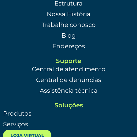
Estrutura
Nossa História
Trabalhe conosco
Blog
Endereços
Suporte
Central de atendimento
Central de denúncias
Assistência técnica
Soluções
Produtos
Serviços
LOJA VIRTUAL