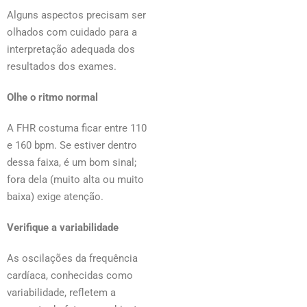
Alguns aspectos precisam ser
olhados com cuidado para a
interpretação adequada dos
resultados dos exames.
Olhe o ritmo normal
A FHR costuma ficar entre 110
e 160 bpm. Se estiver dentro
dessa faixa, é um bom sinal;
fora dela (muito alta ou muito
baixa) exige atenção.
Verifique a variabilidade
As oscilações da frequência
cardíaca, conhecidas como
variabilidade, refletem a