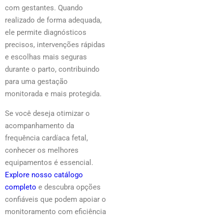
com gestantes. Quando
realizado de forma adequada,
ele permite diagnósticos
precisos, intervenções rápidas
e escolhas mais seguras
durante o parto, contribuindo
para uma gestação
monitorada e mais protegida.
Se você deseja otimizar o
acompanhamento da
frequência cardíaca fetal,
conhecer os melhores
equipamentos é essencial.
Explore nosso catálogo
completo
e descubra opções
confiáveis que podem apoiar o
monitoramento com eficiência