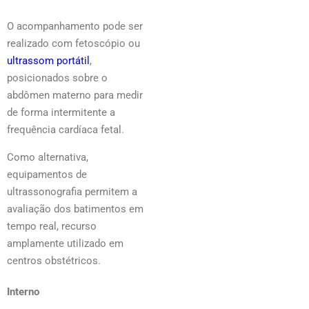
O acompanhamento pode ser
realizado com fetoscópio ou
ultrassom portátil
,
posicionados sobre o
abdômen materno para medir
de forma intermitente a
frequência cardíaca fetal.
Como alternativa,
equipamentos de
ultrassonografia permitem a
avaliação dos batimentos em
tempo real, recurso
amplamente utilizado em
centros obstétricos.
Interno