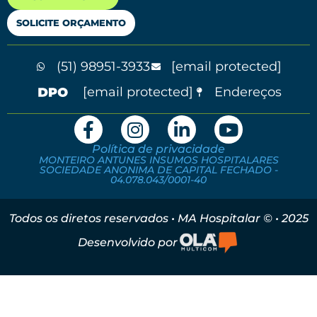
SOLICITE ORÇAMENTO
(51) 98951-3933
[email protected]
[email protected]
Endereços
Política de privacidade
MONTEIRO ANTUNES INSUMOS HOSPITALARES
SOCIEDADE ANONIMA DE CAPITAL FECHADO -
04.078.043/0001-40
Todos os diretos reservados • MA Hospitalar © • 2025
Desenvolvido por