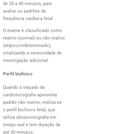
de 20 a 40 minutos, para
avaliar os padrões da
frequência cardíaca fetal.
O exame é classificado como
reativo (normal) ou não reativo
(atípico/indeterminado),
sinalizando a necessidade de
investigação adicional.
Perfil biofísico
Quando o traçado da
cardiotocografia apresenta
padrão não reativo, realiza-se
o perfil biofísico fetal, que
utiliza ultrassonografia em
tempo real e tem duração de
até 30 minutos.