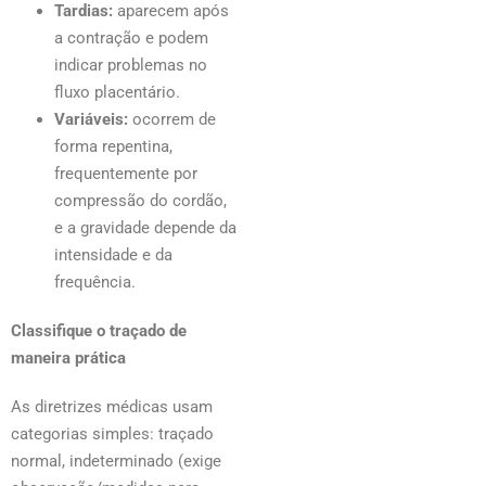
Tardias:
aparecem após
a contração e podem
indicar problemas no
fluxo placentário.
Variáveis:
ocorrem de
forma repentina,
frequentemente por
compressão do cordão,
e a gravidade depende da
intensidade e da
frequência.
Classifique o traçado de
maneira prática
As diretrizes médicas usam
categorias simples: traçado
normal, indeterminado (exige