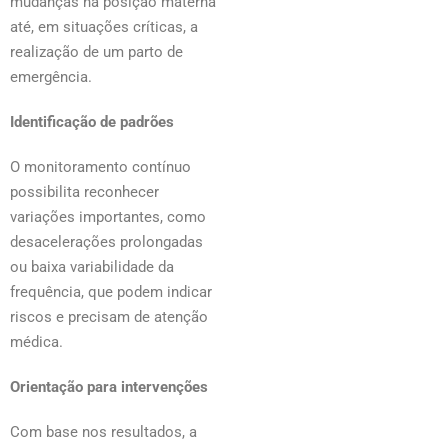
mudanças na posição materna
até, em situações críticas, a
realização de um parto de
emergência.
Identificação de padrões
O monitoramento contínuo
possibilita reconhecer
variações importantes, como
desacelerações prolongadas
ou baixa variabilidade da
frequência, que podem indicar
riscos e precisam de atenção
médica.
Orientação para intervenções
Com base nos resultados, a