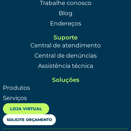
Trabalhe conosco
Blog
Endereços
Suporte
Central de atendimento
Central de denúncias
Assistência técnica
Soluções
Produtos
Serviços
LOJA VIRTUAL
SOLICITE ORÇAMENTO