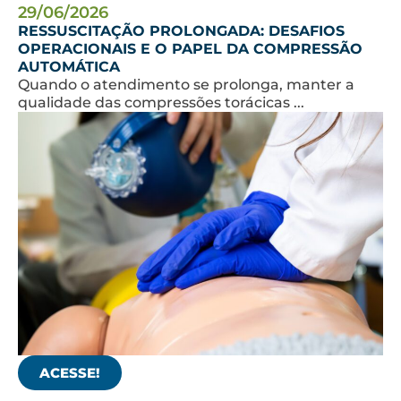
29/06/2026
RESSUSCITAÇÃO PROLONGADA: DESAFIOS
OPERACIONAIS E O PAPEL DA COMPRESSÃO
AUTOMÁTICA
Quando o atendimento se prolonga, manter a
qualidade das compressões torácicas ...
ACESSE!