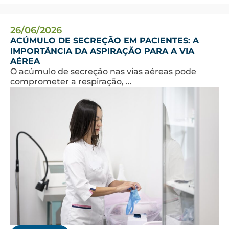
26/06/2026
ACÚMULO DE SECREÇÃO EM PACIENTES: A
IMPORTÂNCIA DA ASPIRAÇÃO PARA A VIA
AÉREA
O acúmulo de secreção nas vias aéreas pode
comprometer a respiração, ...