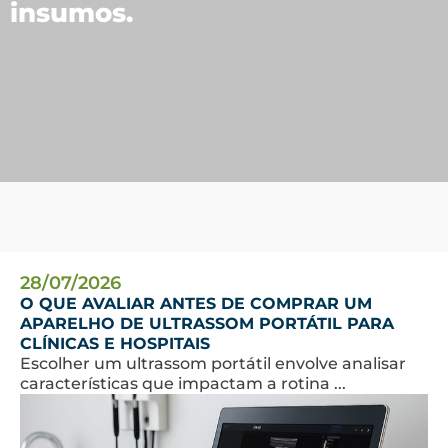
insumos.
28/07/2026
O QUE AVALIAR ANTES DE COMPRAR UM
APARELHO DE ULTRASSOM PORTÁTIL PARA
CLÍNICAS E HOSPITAIS
Escolher um ultrassom portátil envolve analisar
características que impactam a rotina ...