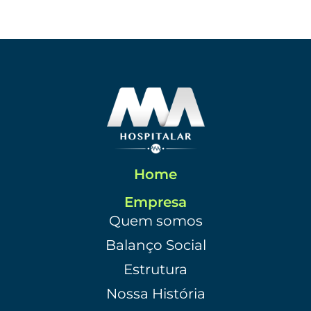
Home
Empresa
Quem somos
Balanço Social
Estrutura
Nossa História