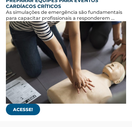
PREPARAR EQUIPES PARA EVENTOS
CARDÍACOS CRÍTICOS
As simulações de emergência são fundamentais
para capacitar profissionais a responderem ...
ACESSE!