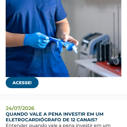
ACESSE!
24/07/2026
QUANDO VALE A PENA INVESTIR EM UM
ELETROCARDIÓGRAFO DE 12 CANAIS?
Entender quando vale a pena investir em um