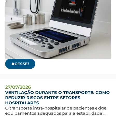
ACESSE!
27/07/2026
VENTILAÇÃO DURANTE O TRANSPORTE: COMO
REDUZIR RISCOS ENTRE SETORES
HOSPITALARES
O transporte intra-hospitalar de pacientes exige
equipamentos adequados para a estabilidade ...