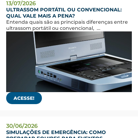
13/07/2026
ULTRASSOM PORTÁTIL OU CONVENCIONAL:
QUAL VALE MAIS A PENA?
Entenda quais são as principais diferenças entre
ultrassom portátil ou convencional, ...
ACESSE!
30/06/2026
SIMULAÇÕES DE EMERGÊNCIA: COMO