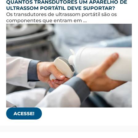
QUANTOS TRANSDUTORES UM APARELHO DE
ULTRASSOM PORTÁTIL DEVE SUPORTAR?
Os transdutores de ultrassom portátil são os
componentes que entram em ...
ACESSE!