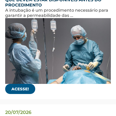
PROCEDIMENTO
A intubação é um procedimento necessário para
garantir a permeabilidade das ...
ACESSE!
20/07/2026