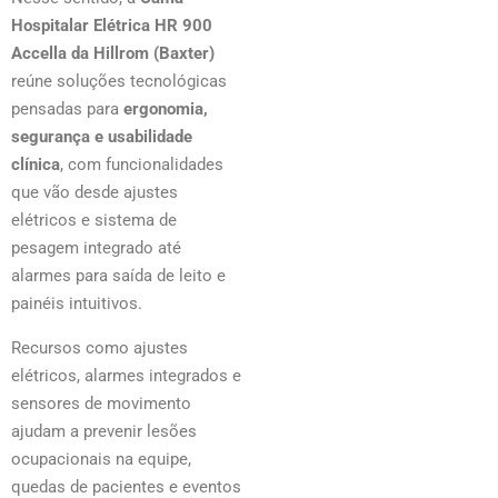
Hospitalar Elétrica HR 900
Accella da Hillrom (Baxter)
reúne soluções tecnológicas
pensadas para
ergonomia,
segurança e usabilidade
clínica
, com funcionalidades
que vão desde ajustes
elétricos e sistema de
pesagem integrado até
alarmes para saída de leito e
painéis intuitivos.
Recursos como ajustes
elétricos, alarmes integrados e
sensores de movimento
ajudam a prevenir lesões
ocupacionais na equipe,
quedas de pacientes e eventos