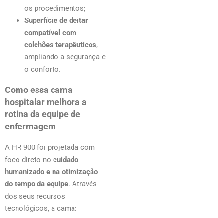
os procedimentos;
Superfície de deitar
compatível com
colchões terapêuticos
,
ampliando a segurança e
o conforto.
Como essa cama
hospitalar melhora a
rotina da equipe de
enfermagem
A HR 900 foi projetada com
foco direto no
cuidado
humanizado e na otimização
do tempo da equipe
. Através
dos seus recursos
tecnológicos, a cama: