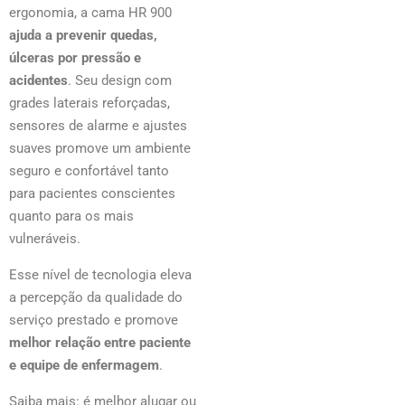
ergonomia, a cama HR 900
ajuda a prevenir quedas,
úlceras por pressão e
acidentes
. Seu design com
grades laterais reforçadas,
sensores de alarme e ajustes
suaves promove um ambiente
seguro e confortável tanto
para pacientes conscientes
quanto para os mais
vulneráveis.
Esse nível de tecnologia eleva
a percepção da qualidade do
serviço prestado e promove
melhor relação entre paciente
e equipe de enfermagem
.
Saiba mais: é melhor alugar ou