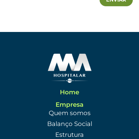
Home
Empresa
Quem somos
Balanço Social
Estrutura