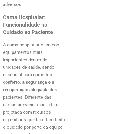
adversos.
Cama Hospitalar:
Funcionalidade no
Cuidado ao Paciente
A cama hospitalar é um dos
equipamentos mais
importantes dentro de
unidades de saúde, sendo
essencial para garantir o
conforto, a segurança e a
recuperação adequada
dos
pacientes. Diferente das
camas convencionais, ela é
projetada com recursos
específicos que facilitam tanto
o cuidado por parte da equipe