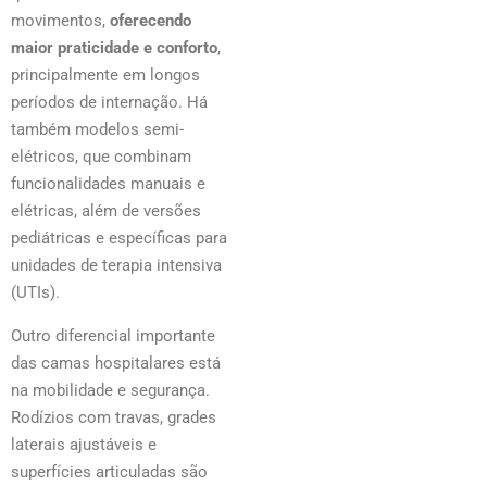
movimentos,
oferecendo
maior praticidade e conforto
,
principalmente em longos
períodos de internação. Há
também modelos semi-
elétricos, que combinam
funcionalidades manuais e
elétricas, além de versões
pediátricas e específicas para
unidades de terapia intensiva
(UTIs).
Outro diferencial importante
das camas hospitalares está
na mobilidade e segurança.
Rodízios com travas, grades
laterais ajustáveis e
superfícies articuladas são