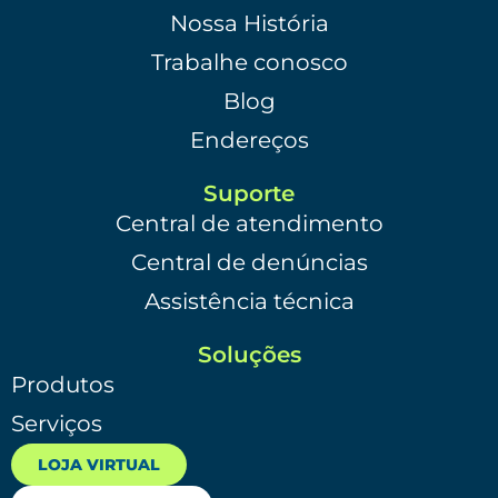
Nossa História
Trabalhe conosco
Blog
Endereços
Suporte
Central de atendimento
Central de denúncias
Assistência técnica
Soluções
Produtos
Serviços
LOJA VIRTUAL