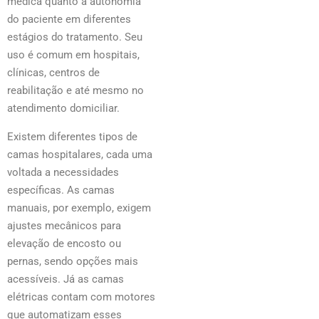
médica quanto a autonomia
do paciente em diferentes
estágios do tratamento. Seu
uso é comum em hospitais,
clínicas, centros de
reabilitação e até mesmo no
atendimento domiciliar.
Existem diferentes tipos de
camas hospitalares, cada uma
voltada a necessidades
específicas. As camas
manuais, por exemplo, exigem
ajustes mecânicos para
elevação de encosto ou
pernas, sendo opções mais
acessíveis. Já as camas
elétricas contam com motores
que automatizam esses