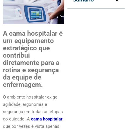
A cama hospitalar é
um equipamento
estratégico que
contribui
diretamente para a
rotina e segurança
da equipe de
enfermagem.
O ambiente hospitalar exige
agilidade, ergonomia e
segurança em todas as etapas
do cuidado. A
cama hospitalar
,
que por vezes é vista apenas