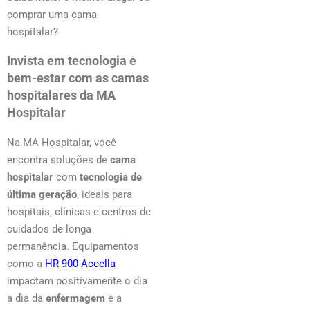
comprar uma cama
hospitalar?
Invista em tecnologia e
bem-estar com as camas
hospitalares da MA
Hospitalar
Na MA Hospitalar, você
encontra soluções de
cama
hospitalar
com
tecnologia de
última geração
, ideais para
hospitais, clínicas e centros de
cuidados de longa
permanência. Equipamentos
como a
HR 900 Accella
impactam positivamente o dia
a dia da
enfermagem
e a