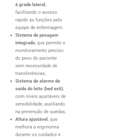
à grade lateral
,
facilitando o acesso
rápido às funções pela
equipe de enfermagem;
Sistema de pesagem
integrado
, que permite o
monitoramento preciso
do peso do paciente
sem necessidade de
transferências;
Sistema de alarme de
saída do leito (bed exit)
,
com níveis ajustáveis de
sensibilidade, auxiliando
na prevenção de quedas;
Altura ajustável
, que
melhora a ergonomia
durante os cuidados e