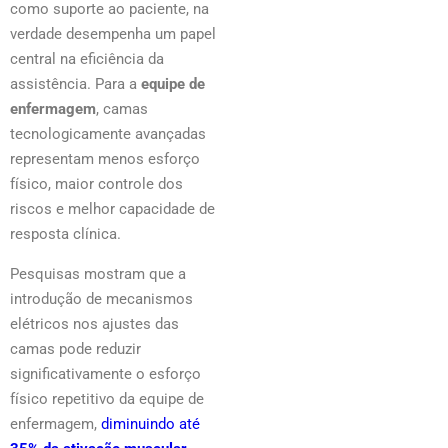
como suporte ao paciente, na
verdade desempenha um papel
central na eficiência da
assistência. Para a
equipe de
enfermagem
, camas
tecnologicamente avançadas
representam menos esforço
físico, maior controle dos
riscos e melhor capacidade de
resposta clínica.
Pesquisas mostram que a
introdução de mecanismos
elétricos nos ajustes das
camas pode reduzir
significativamente o esforço
físico repetitivo da equipe de
enfermagem,
diminuindo até