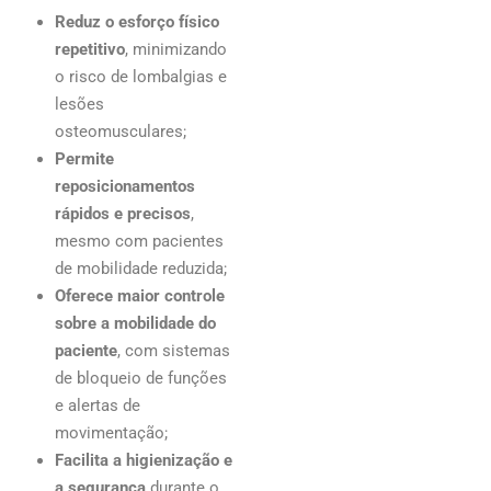
Reduz o esforço físico
repetitivo
, minimizando
o risco de lombalgias e
lesões
osteomusculares;
Permite
reposicionamentos
rápidos e precisos
,
mesmo com pacientes
de mobilidade reduzida;
Oferece maior controle
sobre a mobilidade do
paciente
, com sistemas
de bloqueio de funções
e alertas de
movimentação;
Facilita a higienização e
a segurança
durante o