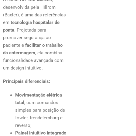
desenvolvida pela Hillrom
(Baxter), é uma das referências
em
tecnologia hospitalar de
ponta
. Projetada para
promover segurança ao
paciente e
facilitar o trabalho
da enfermagem
, ela combina
funcionalidade avançada com
um design intuitivo.
Principais diferenciais:
Movimentação elétrica
total
, com comandos
simples para posição de
fowler, trendelemburg e
reverso;
Painel intuitivo integrado