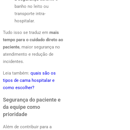
banho no leito ou
transporte intra-
hospitalar.
Tudo isso se traduz em
mais
tempo para o cuidado direto ao
paciente
, maior segurança no
atendimento e redução de
incidentes.
Leia também:
quais são os
tipos de cama hospitalar e
como escolher?
Segurança do paciente e
da equipe como
prioridade
Além de contribuir para a