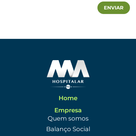
ENVIAR
Home
Empresa
Quem somos
Balanço Social