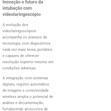
Inovação e futuro da
intubação com
videolaringoscópio
A evolução dos
videolaringoscópios
acompanha os avanços da
tecnologia, com dispositivos
cada vez mais leves, portáteis
e capazes de oferecer
resolução superior mesmo em
condições adversas.
A integração com sistemas
digitais, registro automático
de imagens e conectividade
wireless amplia o potencial de
análise e documentação,
fortalecendo protocolos de