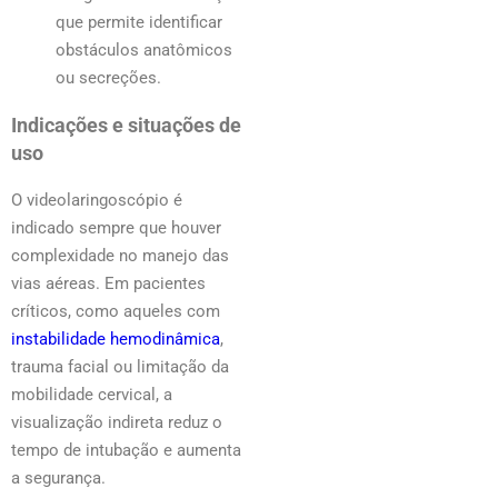
que permite identificar
obstáculos anatômicos
ou secreções.
Indicações e situações de
uso
O videolaringoscópio é
indicado sempre que houver
complexidade no manejo das
vias aéreas. Em pacientes
críticos, como aqueles com
instabilidade hemodinâmica
,
trauma facial ou limitação da
mobilidade cervical, a
visualização indireta reduz o
tempo de intubação e aumenta
a segurança.