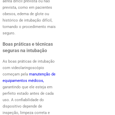
aérea difícil prevista ou não
prevista, como em pacientes
obesos, edema de glote ou
histórico de intubação difícil,
tornando o procedimento mais
seguro.
Boas práticas e técnicas
seguras na intubação
As boas práticas de intubação
com videolaringoscópio
começam pela
manutenção de
equipamentos médicos,
garantindo que ele esteja em
perfeito estado antes de cada
uso. A confiabilidade do
dispositivo depende de
inspeção, limpeza correta e