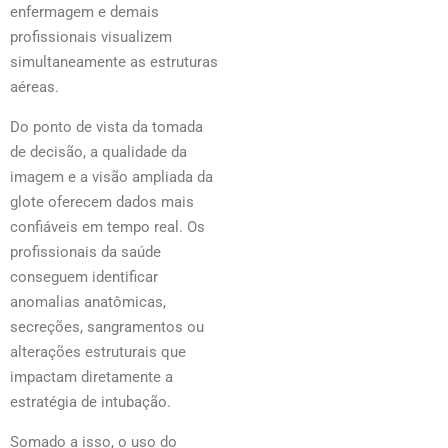
enfermagem e demais
profissionais visualizem
simultaneamente as estruturas
aéreas.
Do ponto de vista da tomada
de decisão, a qualidade da
imagem e a visão ampliada da
glote oferecem dados mais
confiáveis em tempo real. Os
profissionais da saúde
conseguem identificar
anomalias anatômicas,
secreções, sangramentos ou
alterações estruturais que
impactam diretamente a
estratégia de intubação.
Somado a isso, o uso do