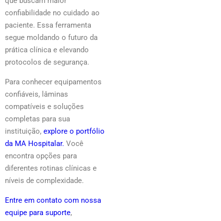
que buscam maior
confiabilidade no cuidado ao
paciente. Essa ferramenta
segue moldando o futuro da
prática clínica e elevando
protocolos de segurança.
Para conhecer equipamentos
confiáveis, lâminas
compatíveis e soluções
completas para sua
instituição,
explore o portfólio
da MA Hospitalar.
Você
encontra opções para
diferentes rotinas clínicas e
níveis de complexidade.
Entre em contato com nossa
equipe para suporte
,