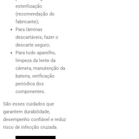
esterilização
(recomendação do
fabricante);
Para lâminas
descartáveis, fazer o
descarte seguro;
Para todo aparelho,
limpeza da lente da
câmera, manutenção da
bateria, verificação
periódica dos
componentes.
São esses cuidados que
garantem durabilidade,
desempenho confiável e reduz
risco de infecção cruzada.