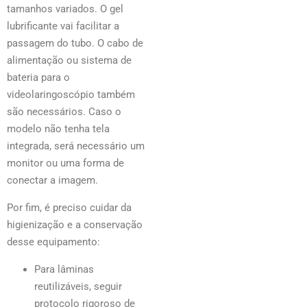
tamanhos variados. O gel
lubrificante vai facilitar a
passagem do tubo. O cabo de
alimentação ou sistema de
bateria para o
videolaringoscópio também
são necessários. Caso o
modelo não tenha tela
integrada, será necessário um
monitor ou uma forma de
conectar a imagem.
Por fim, é preciso cuidar da
higienização e a conservação
desse equipamento:
Para lâminas
reutilizáveis, seguir
protocolo rigoroso de