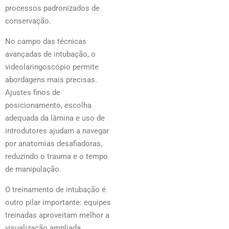
processos padronizados de
conservação.
No campo das técnicas
avançadas de intubação, o
videolaringoscópio permite
abordagens mais precisas.
Ajustes finos de
posicionamento, escolha
adequada da lâmina e uso de
introdutores ajudam a navegar
por anatomias desafiadoras,
reduzindo o trauma e o tempo
de manipulação.
O treinamento de intubação é
outro pilar importante: equipes
treinadas aproveitam melhor a
visualização ampliada,