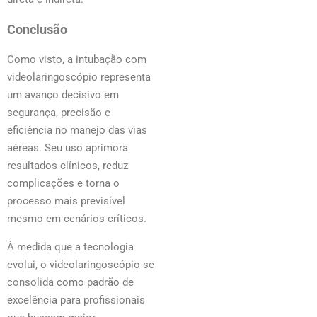
Conclusão
Como visto, a intubação com
videolaringoscópio representa
um avanço decisivo em
segurança, precisão e
eficiência no manejo das vias
aéreas. Seu uso aprimora
resultados clínicos, reduz
complicações e torna o
processo mais previsível
mesmo em cenários críticos.
À medida que a tecnologia
evolui, o videolaringoscópio se
consolida como padrão de
excelência para profissionais