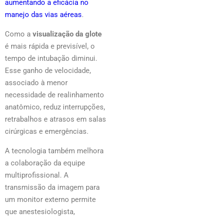
aumentando a eficácia no
manejo das vias aéreas
.
Como a
visualização da glote
é mais rápida e previsível, o
tempo de intubação diminui.
Esse ganho de velocidade,
associado à menor
necessidade de realinhamento
anatômico, reduz interrupções,
retrabalhos e atrasos em salas
cirúrgicas e emergências.
A tecnologia também melhora
a colaboração da equipe
multiprofissional. A
transmissão da imagem para
um monitor externo permite
que anestesiologista,