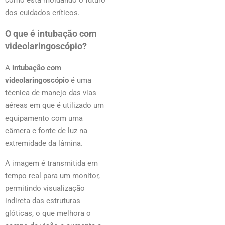
dos cuidados críticos.
O que é intubação com
videolaringoscópio?
A
intubação com
videolaringoscópio
é uma
técnica de manejo das vias
aéreas em que é utilizado um
equipamento com uma
câmera e fonte de luz na
extremidade da lâmina.
A imagem é transmitida em
tempo real para um monitor,
permitindo visualização
indireta das estruturas
glóticas, o que melhora o