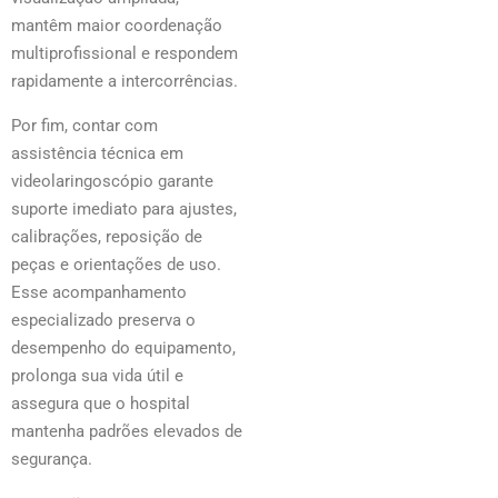
mantêm maior coordenação
multiprofissional e respondem
rapidamente a intercorrências.
Por fim, contar com
assistência técnica em
videolaringoscópio garante
suporte imediato para ajustes,
calibrações, reposição de
peças e orientações de uso.
Esse acompanhamento
especializado preserva o
desempenho do equipamento,
prolonga sua vida útil e
assegura que o hospital
mantenha padrões elevados de
segurança.