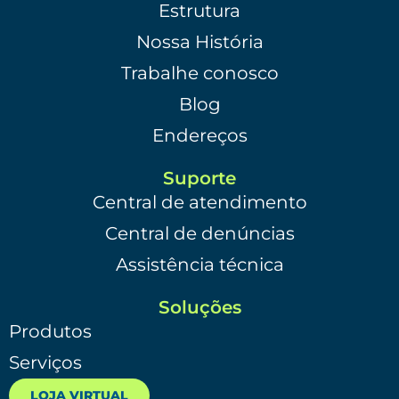
Estrutura
Nossa História
Trabalhe conosco
Blog
Endereços
Suporte
Central de atendimento
Central de denúncias
Assistência técnica
Soluções
Produtos
Serviços
LOJA VIRTUAL