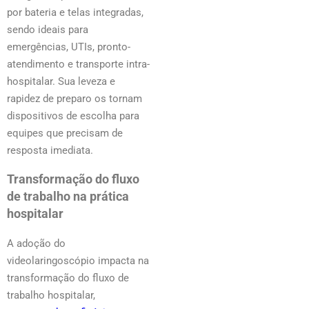
por bateria e telas integradas,
sendo ideais para
emergências, UTIs, pronto-
atendimento e transporte intra-
hospitalar. Sua leveza e
rapidez de preparo os tornam
dispositivos de escolha para
equipes que precisam de
resposta imediata.
Transformação do fluxo
de trabalho na prática
hospitalar
A adoção do
videolaringoscópio impacta na
transformação do fluxo de
trabalho hospitalar,