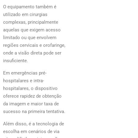
O equipamento também é
utilizado em cirurgias
complexas, principalmente
aquelas que exigem acesso
limitado ou que envolvem
regiões cervicais e orofaringe,
onde a visão direta pode ser
insuficiente.
Em emergências pré-
hospitalares e intra-
hospitalares, o dispositivo
oferece rapidez de obtenção
da imagem e maior taxa de
sucesso na primeira tentativa.
Além disso, é a tecnologia de
escolha em cenários de via