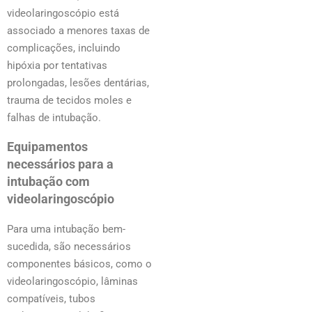
videolaringoscópio está
associado a menores taxas de
complicações, incluindo
hipóxia por tentativas
prolongadas, lesões dentárias,
trauma de tecidos moles e
falhas de intubação.
Equipamentos
necessários para a
intubação com
videolaringoscópio
Para uma intubação bem-
sucedida, são necessários
componentes básicos, como o
videolaringoscópio, lâminas
compatíveis, tubos