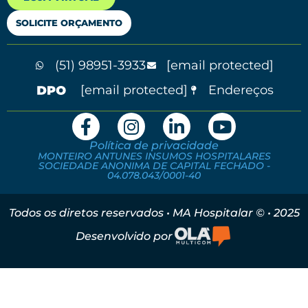
SOLICITE ORÇAMENTO
(51) 98951-3933
[email protected]
[email protected]
Endereços
Política de privacidade
MONTEIRO ANTUNES INSUMOS HOSPITALARES
SOCIEDADE ANONIMA DE CAPITAL FECHADO -
04.078.043/0001-40
Todos os diretos reservados • MA Hospitalar © • 2025
Desenvolvido por