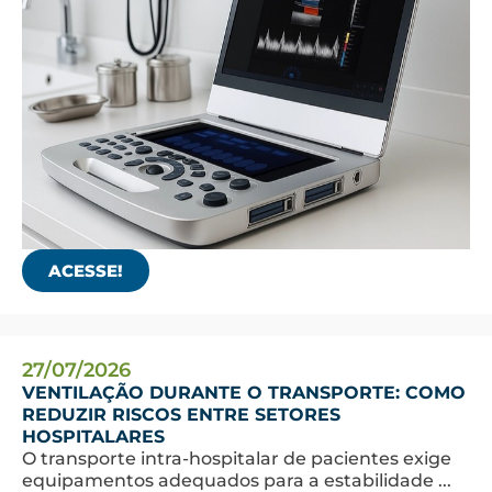
ACESSE!
27/07/2026
VENTILAÇÃO DURANTE O TRANSPORTE: COMO
REDUZIR RISCOS ENTRE SETORES
HOSPITALARES
O transporte intra-hospitalar de pacientes exige
equipamentos adequados para a estabilidade ...