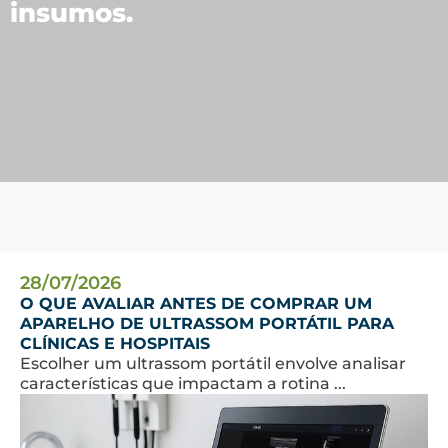
insumos.
28/07/2026
O QUE AVALIAR ANTES DE COMPRAR UM
APARELHO DE ULTRASSOM PORTÁTIL PARA
CLÍNICAS E HOSPITAIS
Escolher um ultrassom portátil envolve analisar
características que impactam a rotina ...