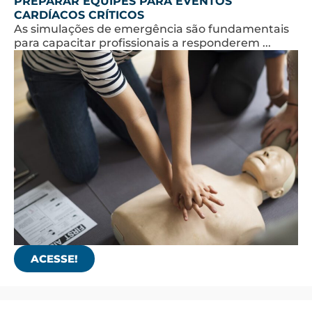
PREPARAR EQUIPES PARA EVENTOS
CARDÍACOS CRÍTICOS
As simulações de emergência são fundamentais
para capacitar profissionais a responderem ...
ACESSE!