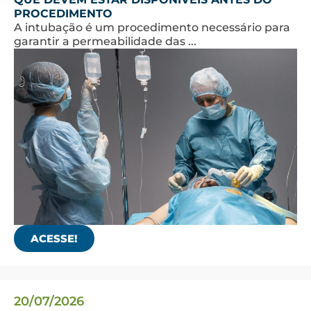
PROCEDIMENTO
A intubação é um procedimento necessário para
garantir a permeabilidade das ...
ACESSE!
20/07/2026