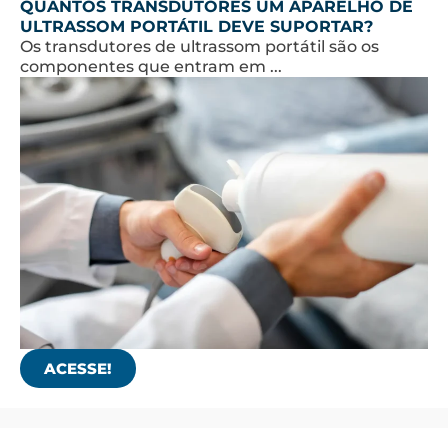
QUANTOS TRANSDUTORES UM APARELHO DE
ULTRASSOM PORTÁTIL DEVE SUPORTAR?
Os transdutores de ultrassom portátil são os
componentes que entram em ...
ACESSE!