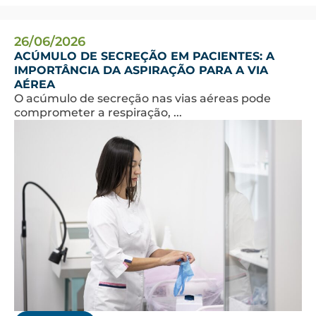
26/06/2026
ACÚMULO DE SECREÇÃO EM PACIENTES: A
IMPORTÂNCIA DA ASPIRAÇÃO PARA A VIA
AÉREA
O acúmulo de secreção nas vias aéreas pode
comprometer a respiração, ...