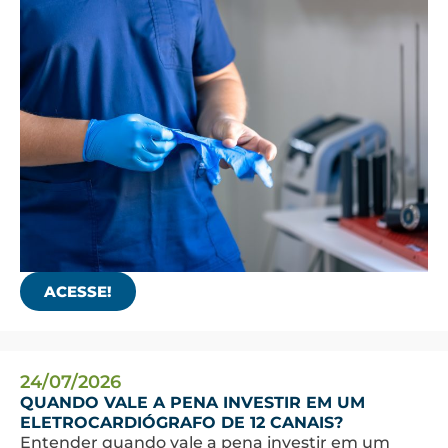
ACESSE!
24/07/2026
QUANDO VALE A PENA INVESTIR EM UM
ELETROCARDIÓGRAFO DE 12 CANAIS?
Entender quando vale a pena investir em um