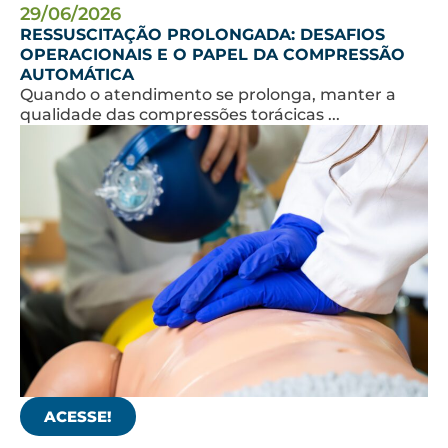
29/06/2026
RESSUSCITAÇÃO PROLONGADA: DESAFIOS
OPERACIONAIS E O PAPEL DA COMPRESSÃO
AUTOMÁTICA
Quando o atendimento se prolonga, manter a
qualidade das compressões torácicas ...
ACESSE!