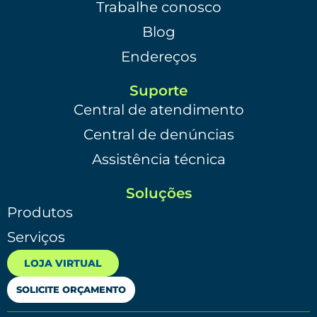
Trabalhe conosco
Blog
Endereços
Suporte
Central de atendimento
Central de denúncias
Assistência técnica
Soluções
Produtos
Serviços
LOJA VIRTUAL
SOLICITE ORÇAMENTO