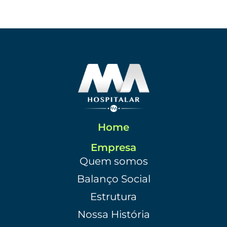
Home
Empresa
Quem somos
Balanço Social
Estrutura
Nossa História