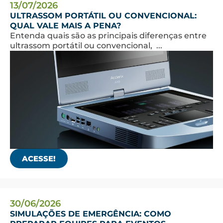
13/07/2026
ULTRASSOM PORTÁTIL OU CONVENCIONAL:
QUAL VALE MAIS A PENA?
Entenda quais são as principais diferenças entre
ultrassom portátil ou convencional, ...
ACESSE!
30/06/2026
SIMULAÇÕES DE EMERGÊNCIA: COMO