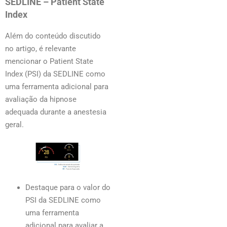
SEDLINE – Patient State
Index
Além do conteúdo discutido
no artigo, é relevante
mencionar o Patient State
Index (PSI) da SEDLINE como
uma ferramenta adicional para
avaliação da hipnose
adequada durante a anestesia
geral.
Destaque para o valor do
PSI da SEDLINE como
uma ferramenta
adicional para avaliar a