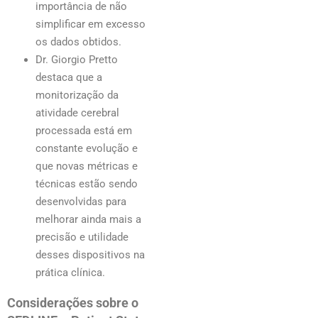
importância de não
simplificar em excesso
os dados obtidos.
Dr. Giorgio Pretto
destaca que a
monitorização da
atividade cerebral
processada está em
constante evolução e
que novas métricas e
técnicas estão sendo
desenvolvidas para
melhorar ainda mais a
precisão e utilidade
desses dispositivos na
prática clínica.
Considerações sobre o