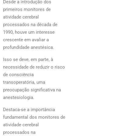
Desde a introdução dos
primeiros monitores de
atividade cerebral
processados na década de
1990, houve um interesse
crescente em avaliar a
profundidade anestésica.
Isso se deve, em parte, à
necessidade de reduzir o risco
de consciência
transoperatória, uma
preocupação significativa na
anestesiologia.
Destaca-se a importância
fundamental dos monitores de
atividade cerebral
processados na