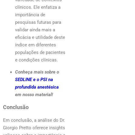
clínicos. Ele enfatiza a
importância de
pesquisas futuras para
validar ainda mais a
eficácia e utilidade deste
índice em diferentes
populações de pacientes
e condições clínicas.
Conheça mais sobre o
SEDLINE e o PSI na
profundida anestésica
em nosso material!
Conclusão
Em conclusão, a análise do Dr.
Giorgio Pretto oferece insights