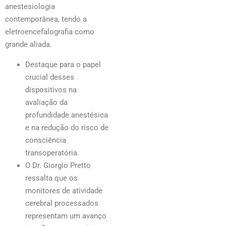
anestesiologia
contemporânea, tendo a
eletroencefalografia como
grande aliada.
Destaque para o papel
crucial desses
dispositivos na
avaliação da
profundidade anestésica
e na redução do risco de
consciência
transoperatória.
O Dr. Giorgio Pretto
ressalta que os
monitores de atividade
cerebral processados
representam um avanço