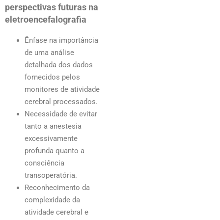
perspectivas futuras
na
eletroencefalografia
Ênfase na importância
de uma análise
detalhada dos dados
fornecidos pelos
monitores de atividade
cerebral processados.
Necessidade de evitar
tanto a anestesia
excessivamente
profunda quanto a
consciência
transoperatória.
Reconhecimento da
complexidade da
atividade cerebral e