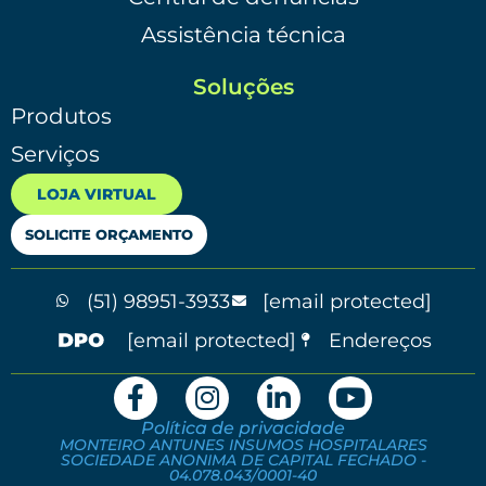
Assistência técnica
Soluções
Produtos
Serviços
LOJA VIRTUAL
SOLICITE ORÇAMENTO
(51) 98951-3933
[email protected]
[email protected]
Endereços
Política de privacidade
MONTEIRO ANTUNES INSUMOS HOSPITALARES
SOCIEDADE ANONIMA DE CAPITAL FECHADO -
04.078.043/0001-40