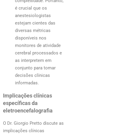
complexidade. Portanto,
é crucial que os
anestesiologistas
estejam cientes das
diversas métricas
disponíveis nos
monitores de atividade
cerebral processados e
as interpretem em
conjunto para tomar
decisões clínicas
informadas.
Implicações clínicas
específicas
da
eletroencefalografia
O Dr. Giorgio Pretto discute as
implicações clínicas