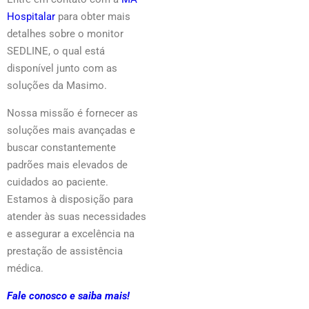
Hospitalar
para obter mais
detalhes sobre o monitor
SEDLINE, o qual está
disponível junto com as
soluções da Masimo.
Nossa missão é fornecer as
soluções mais avançadas e
buscar constantemente
padrões mais elevados de
cuidados ao paciente.
Estamos à disposição para
atender às suas necessidades
e assegurar a excelência na
prestação de assistência
médica.
Fale conosco
e saiba mais!