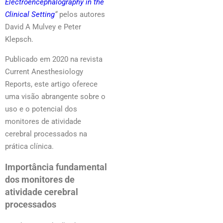
Electroencephalography in the
Clinical Setting
“
pelos autores
David A Mulvey e Peter
Klepsch.
Publicado em 2020 na revista
Current Anesthesiology
Reports, este artigo oferece
uma visão abrangente sobre o
uso e o potencial dos
monitores de atividade
cerebral processados na
prática clínica.
Importância fundamental
dos monitores de
atividade cerebral
processados