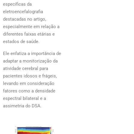
específicas da
eletroencefalografia
destacadas no artigo,
especialmente em relação a
diferentes faixas etárias e
estados de saúde.
Ele enfatiza a importância de
adaptar a monitorização da
atividade cerebral para
pacientes idosos e frágeis,
levando em consideração
fatores como a densidade
espectral bilateral e a
assimetria do DSA.