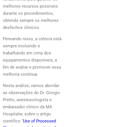
melhores recursos possíveis
durante os procedimentos,
obtendo sempre os melhores
desfechos clínicos.
Pensando nisso, a ciência está
sempre evoluindo e
trabalhando em cima dos
equipamentos disponíveis, a
fim de avaliar e promover essa
melhoria contínua.
Nesta análise, vamos abordar
as observações do Dr. Giorgio
Pretto, anestesiologista e
embaixador clínico da MA
Hospitalar, sobre o artigo
científico
“
Use of Processed