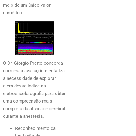
meio de um único valor
numérico.
O Dr. Giorgio Pretto concorda
com essa avaliação e enfatiza
a necessidade de explorar
além desse índice na
eletroencefalografia para obter
uma compreensão mais
completa da atividade cerebral
durante a anestesia.
Reconhecimento da