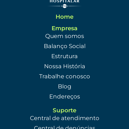
Home
Empresa
Quem somos
Balanço Social
Estrutura
Nossa História
Trabalhe conosco
Blog
Endereços
Suporte
Central de atendimento
Central de denúncias