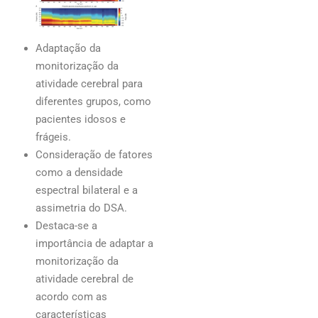
Adaptação da
monitorização da
atividade cerebral para
diferentes grupos, como
pacientes idosos e
frágeis.
Consideração de fatores
como a densidade
espectral bilateral e a
assimetria do DSA.
Destaca-se a
importância de adaptar a
monitorização da
atividade cerebral de
acordo com as
características