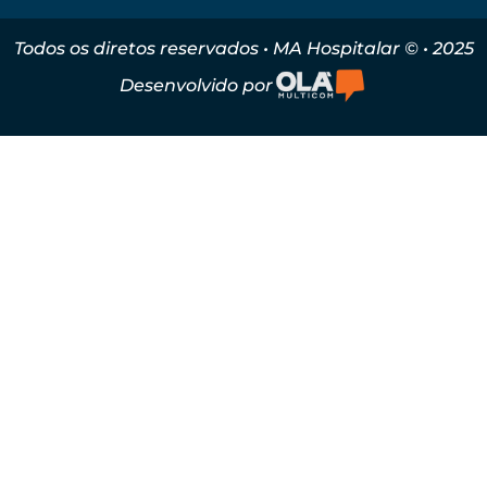
Todos os diretos reservados • MA Hospitalar © • 2025
Desenvolvido por