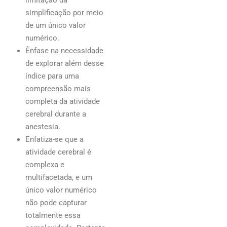
limitação da
simplificação por meio
de um único valor
numérico.
Ênfase na necessidade
de explorar além desse
índice para uma
compreensão mais
completa da atividade
cerebral durante a
anestesia.
Enfatiza-se que a
atividade cerebral é
complexa e
multifacetada, e um
único valor numérico
não pode capturar
totalmente essa