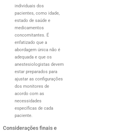
individuais dos
pacientes, como idade,
estado de saúde e
medicamentos
concomitantes. É
enfatizado que a
abordagem única não é
adequada e que os
anestesiologistas devem
estar preparados para
ajustar as configurações
dos monitores de
acordo com as
necessidades
específicas de cada
paciente.
Considerações finais e