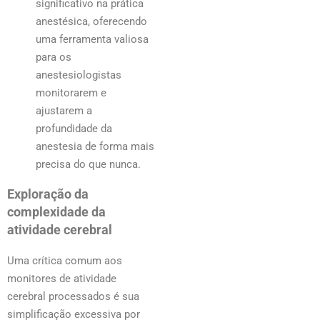
significativo na prática
anestésica, oferecendo
uma ferramenta valiosa
para os
anestesiologistas
monitorarem e
ajustarem a
profundidade da
anestesia de forma mais
precisa do que nunca.
Exploração da
complexidade da
atividade cerebral
Uma crítica comum aos
monitores de atividade
cerebral processados é sua
simplificação excessiva por