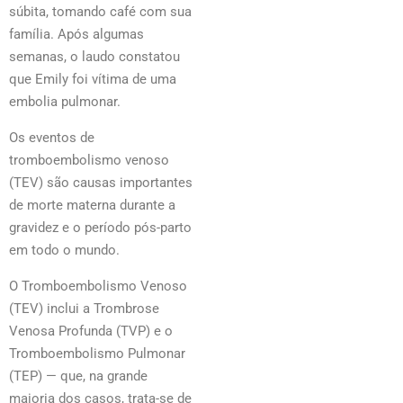
súbita, tomando café com sua
família. Após algumas
semanas, o laudo constatou
que Emily foi vítima de uma
embolia pulmonar.
Os eventos de
tromboembolismo venoso
(TEV) são causas importantes
de morte materna durante a
gravidez e o período pós-parto
em todo o mundo.
O Tromboembolismo Venoso
(TEV) inclui a Trombrose
Venosa Profunda (TVP) e o
Tromboembolismo Pulmonar
(TEP) — que, na grande
maioria dos casos, trata-se de