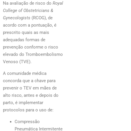
Na avaliação de risco do
Royal
College of Obstetricians &
Gynecologists
(RCOG), de
acordo com a pontuação, é
prescrito quais as mais
adequadas formas de
prevenção conforme o risco
elevado do Tromboembolismo
Venoso (TVE).
A comunidade médica
concorda que a chave para
prevenir o TEV em mães de
alto risco, antes e depois do
parto, é implementar
protocolos para o uso de:
Compressão
Pneumática Intermitente