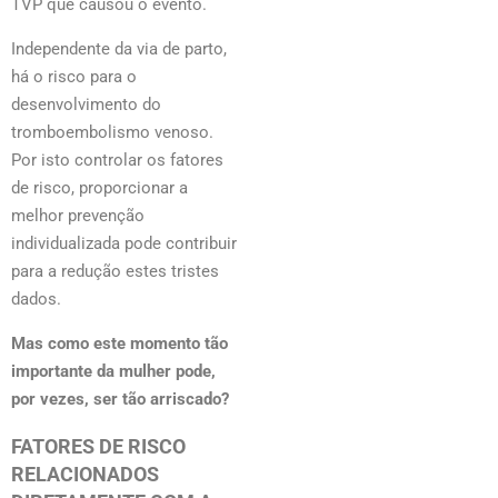
TVP que causou o evento.
Independente da via de parto,
há o risco para o
desenvolvimento do
tromboembolismo venoso.
Por isto controlar os fatores
de risco, proporcionar a
melhor prevenção
individualizada pode contribuir
para a redução estes tristes
dados.
Mas como este momento tão
importante da mulher pode,
por vezes, ser tão arriscado?
FATORES DE RISCO
RELACIONADOS