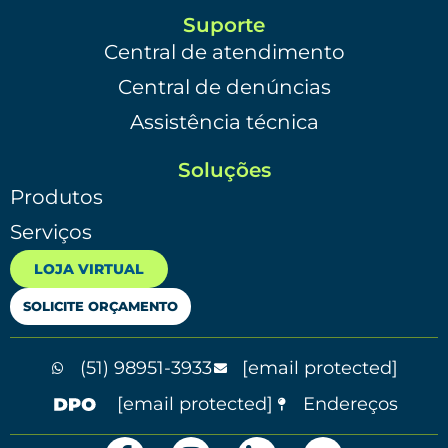
Suporte
Central de atendimento
Central de denúncias
Assistência técnica
Soluções
Produtos
Serviços
LOJA VIRTUAL
SOLICITE ORÇAMENTO
(51) 98951-3933
[email protected]
[email protected]
Endereços