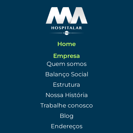
Home
Empresa
Quem somos
Balanço Social
Estrutura
Nossa História
Trabalhe conosco
Blog
Endereços