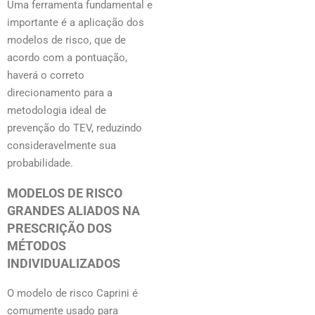
Uma ferramenta fundamental e
importante é a aplicação dos
modelos de risco, que de
acordo com a pontuação,
haverá o correto
direcionamento para a
metodologia ideal de
prevenção do TEV, reduzindo
consideravelmente sua
probabilidade.
MODELOS DE RISCO
GRANDES ALIADOS NA
PRESCRIÇÃO DOS
MÉTODOS
INDIVIDUALIZADOS
O modelo de risco Caprini é
comumente usado para