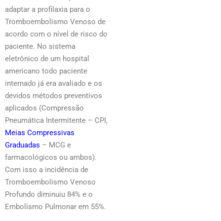
adaptar a profilaxia para o
Tromboembolismo Venoso de
acordo com o nível de risco do
paciente. No sistema
eletrônico de um hospital
americano todo paciente
internado já era avaliado e os
devidos métodos preventivos
aplicados (Compressão
Pneumática Intermitente – CPI,
Meias Compressivas
Graduadas
– MCG e
farmacológicos ou ambos).
Com isso a incidência de
Tromboembolismo Venoso
Profundo diminuiu 84% e o
Embolismo Pulmonar em 55%.