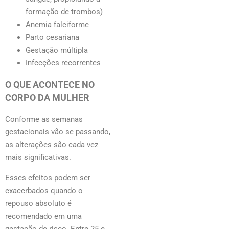
formação de trombos)
Anemia falciforme
Parto cesariana
Gestação múltipla
Infecções recorrentes
O QUE ACONTECE NO
CORPO DA MULHER
Conforme as semanas
gestacionais vão se passando,
as alterações são cada vez
mais significativas.
Esses efeitos podem ser
exacerbados
quando o
repouso absoluto é
recomendado em uma