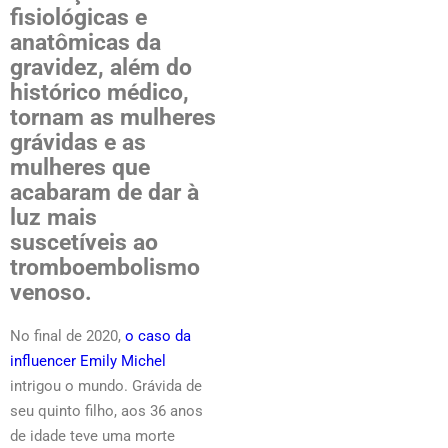
fisiológicas e
anatômicas da
gravidez, além do
histórico médico,
tornam as mulheres
grávidas e as
mulheres que
acabaram de dar à
luz mais
suscetíveis ao
tromboembolismo
venoso.
No final de 2020,
o caso da
influencer Emily Michel
intrigou o mundo. Grávida de
seu quinto filho, aos 36 anos
de idade teve uma morte