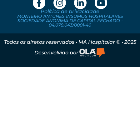
Política de privacidade
MONTEIRO ANTUNES INSUMOS HOSPITALARES
SOCIEDADE ANONIMA DE CAPITAL FECHADO -
04.078.043/0001-40
Todos os diretos reservados • MA Hospitalar © • 2025
Desenvolvido por