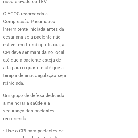
risco elevado de TEV.
O
ACOG recomenda a
Compressão Pneumática
Intermitente iniciada antes da
cesariana se a paciente não
estiver em tromboprofilaxia; a
CPI deve ser mantida no local
até que a paciente esteja de
alta para o quarto e até que a
terapia de anticoagulação seja
reiniciada.
Um grupo de defesa dedicado
a melhorar a saúde e a
segurança dos pacientes
recomenda:
• Use o CPI para pacientes de