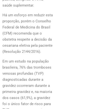
saúde suplementar.
Há um esforço em reduzir esta
proporção, porém o Conselho
Federal de Medicina do Brasil
(CFM) recomenda que o
obstetra respeite a decisão da
cesariana eletiva pela paciente
(Resolução 2144/2016).
Em um estudo na população
brasileira, 76% das tromboses
venosas profundas (TVP)
diagnosticadas durante a
gravidez ocorreram durante a
primeira gravidez e, na maioria
dos casos (61,9%), a gravidez
foi o único fator de risco para