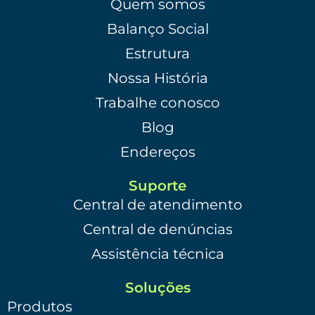
Quem somos
Balanço Social
Estrutura
Nossa História
Trabalhe conosco
Blog
Endereços
Suporte
Central de atendimento
Central de denúncias
Assistência técnica
Soluções
Produtos