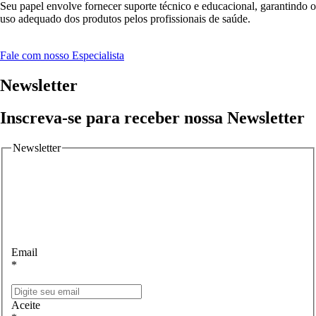
Seu papel envolve fornecer suporte técnico e educacional, garantindo o
uso adequado dos produtos pelos profissionais de saúde.
Fale com nosso Especialista
Newsletter
Inscreva-se para receber nossa Newsletter
Newsletter
Email
*
Aceite