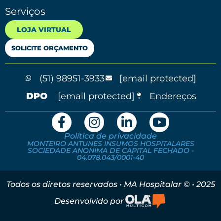
Serviços
LOJA VIRTUAL
SOLICITE ORÇAMENTO
(51) 98951-3933
[email protected]
[email protected]
Endereços
Política de privacidade
MONTEIRO ANTUNES INSUMOS HOSPITALARES
SOCIEDADE ANONIMA DE CAPITAL FECHADO -
04.078.043/0001-40
Todos os diretos reservados • MA Hospitalar © • 2025
Desenvolvido por