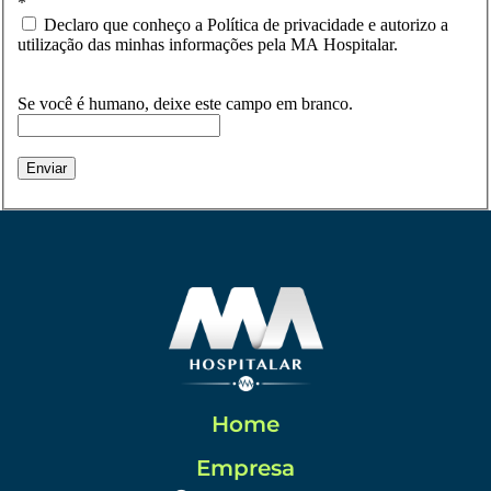
*
Declaro que conheço a Política de privacidade e autorizo a
utilização das minhas informações pela MA Hospitalar.
Se você é humano, deixe este campo em branco.
Enviar
Home
Empresa