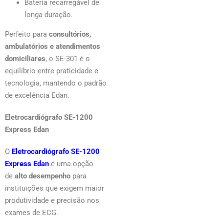
Bateria recarregável de
longa duração.
Perfeito para
consultórios,
ambulatórios e atendimentos
domiciliares
, o SE-301 é o
equilíbrio entre praticidade e
tecnologia, mantendo o padrão
de excelência Edan.
Eletrocardiógrafo SE-1200
Express Edan
O
Eletrocardiógrafo SE-1200
Express Edan
é uma opção
de
alto desempenho
para
instituições que exigem maior
produtividade e precisão nos
exames de ECG.