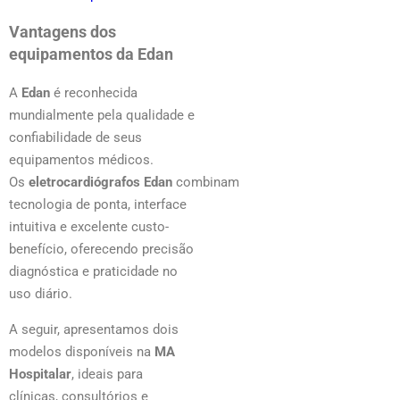
Vantagens dos
equipamentos da Edan
A
Edan
é reconhecida
mundialmente pela qualidade e
confiabilidade de seus
equipamentos médicos.
Os
eletrocardiógrafos Edan
combinam
tecnologia de ponta, interface
intuitiva e excelente custo-
benefício, oferecendo precisão
diagnóstica e praticidade no
uso diário.
A seguir, apresentamos dois
modelos disponíveis na
MA
Hospitalar
, ideais para
clínicas, consultórios e