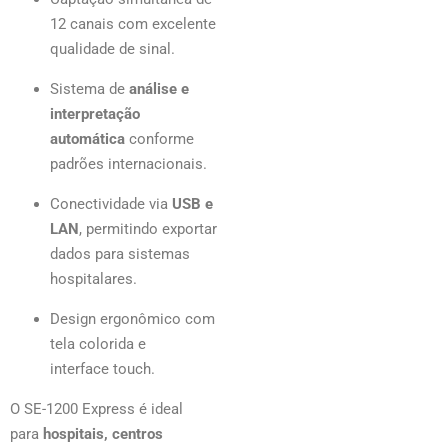
12 canais com excelente
qualidade de sinal.
Sistema de
análise e
interpretação
automática
conforme
padrões internacionais.
Conectividade via
USB e
LAN
, permitindo exportar
dados para sistemas
hospitalares.
Design ergonômico com
tela colorida e
interface touch.
O SE-1200 Express é ideal
para
hospitais, centros