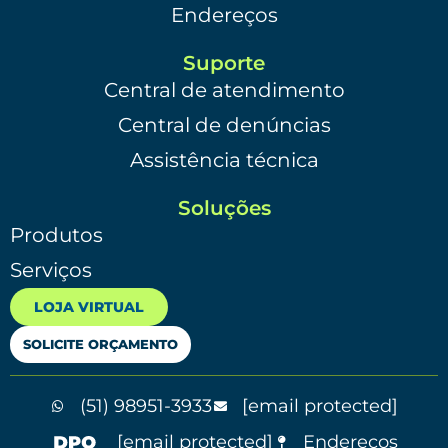
Endereços
Suporte
Central de atendimento
Central de denúncias
Assistência técnica
Soluções
Produtos
Serviços
LOJA VIRTUAL
SOLICITE ORÇAMENTO
(51) 98951-3933
[email protected]
[email protected]
Endereços