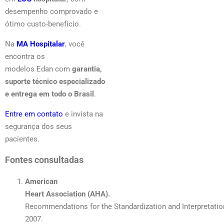
desempenho comprovado e
ótimo custo-benefício.
Na
MA Hospitalar
, você
encontra os
modelos Edan com
garantia,
suporte técnico especializado
e entrega em todo o Brasil
.
Entre em contato
e invista na
segurança dos seus
pacientes.
Fontes consultadas
American
Heart Association (AHA).
Recommendations for the Standardization and Interpretation
2007.