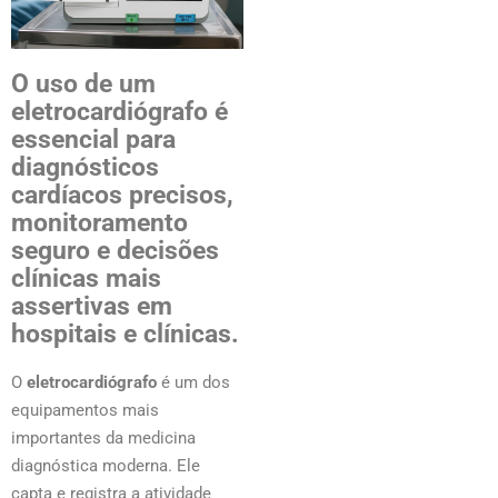
O uso de um
eletrocardiógrafo é
essencial para
diagnósticos
cardíacos precisos,
monitoramento
seguro e decisões
clínicas mais
assertivas em
hospitais e clínicas.
O
eletrocardiógrafo
é um dos
equipamentos mais
importantes da medicina
diagnóstica moderna. Ele
capta e registra a atividade