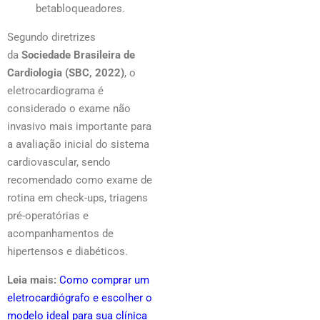
betabloqueadores.
Segundo diretrizes
da
Sociedade Brasileira de
Cardiologia (SBC, 2022)
, o
eletrocardiograma é
considerado o exame não
invasivo mais importante para
a avaliação inicial do sistema
cardiovascular, sendo
recomendado como exame de
rotina em check-ups, triagens
pré-operatórias e
acompanhamentos de
hipertensos e diabéticos.
Leia mais:
Como comprar um
eletrocardiógrafo e escolher o
modelo ideal para sua clínica