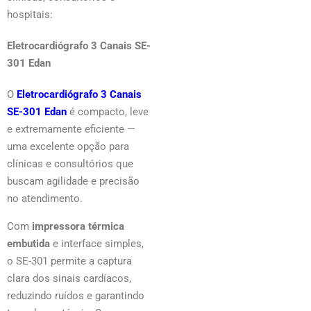
hospitais:
Eletrocardiógrafo 3 Canais SE-
301 Edan
O
Eletrocardiógrafo 3 Canais
SE-301 Edan
é compacto, leve
e extremamente eficiente —
uma excelente opção para
clínicas e consultórios que
buscam agilidade e precisão
no atendimento.
Com
impressora térmica
embutida
e interface simples,
o SE-301 permite a captura
clara dos sinais cardíacos,
reduzindo ruídos e garantindo