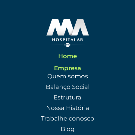
Home
Empresa
Quem somos
Balanço Social
Estrutura
Nossa História
Trabalhe conosco
Blog