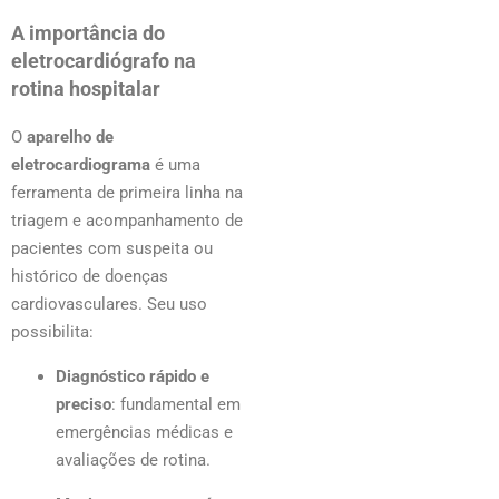
A importância do
eletrocardiógrafo na
rotina hospitalar
O
aparelho de
eletrocardiograma
é uma
ferramenta de primeira linha na
triagem e acompanhamento de
pacientes com suspeita ou
histórico de doenças
cardiovasculares. Seu uso
possibilita:
Diagnóstico rápido e
preciso
: fundamental em
emergências médicas e
avaliações de rotina.