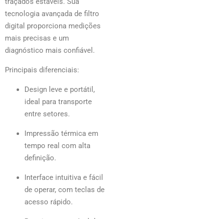
traçados estáveis. Sua
tecnologia avançada de filtro
digital proporciona medições
mais precisas e um
diagnóstico mais confiável.
Principais diferenciais:
Design leve e portátil,
ideal para transporte
entre setores.
Impressão térmica em
tempo real com alta
definição.
Interface intuitiva e fácil
de operar, com teclas de
acesso rápido.