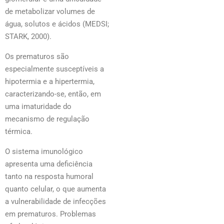
de metabolizar volumes de
água, solutos e ácidos (MEDSI;
STARK, 2000).
Os prematuros são
especialmente susceptíveis a
hipotermia e a hipertermia,
caracterizando-se, então, em
uma imaturidade do
mecanismo de regulação
térmica.
O sistema imunológico
apresenta uma deficiência
tanto na resposta humoral
quanto celular, o que aumenta
a vulnerabilidade de infecções
em prematuros. Problemas