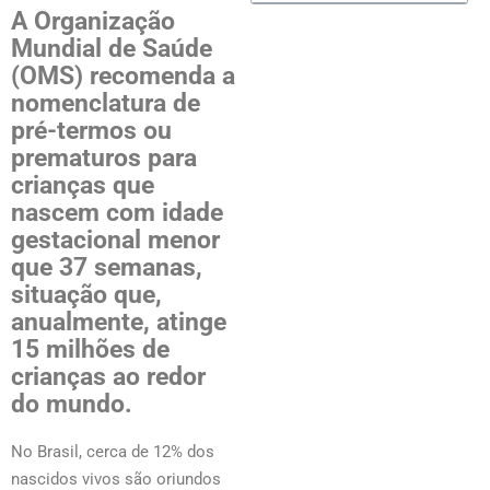
A Organização
Mundial de Saúde
(OMS) recomenda a
nomenclatura de
pré-termos ou
prematuros para
crianças que
nascem com idade
gestacional menor
que 37 semanas,
situação que,
anualmente, atinge
15 milhões de
crianças ao redor
do mundo.
No Brasil, cerca de 12% dos
nascidos vivos são oriundos