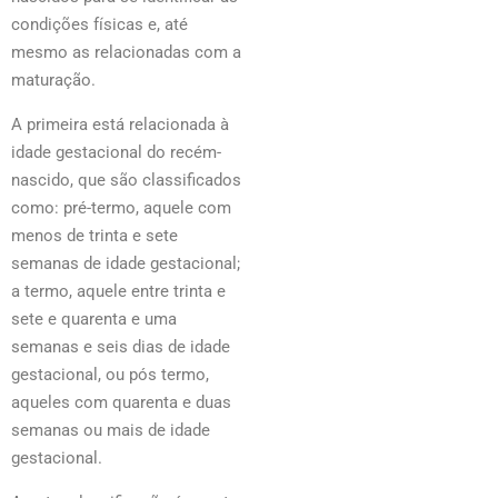
condições físicas e, até
mesmo as relacionadas com a
maturação.
A primeira está relacionada à
idade gestacional do recém-
nascido, que são classificados
como: pré-termo, aquele com
menos de trinta e sete
semanas de idade gestacional;
a termo, aquele entre trinta e
sete e quarenta e uma
semanas e seis dias de idade
gestacional, ou pós termo,
aqueles com quarenta e duas
semanas ou mais de idade
gestacional.