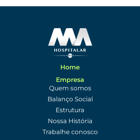
Home
Empresa
Quem somos
Balanço Social
Estrutura
Nossa História
Trabalhe conosco