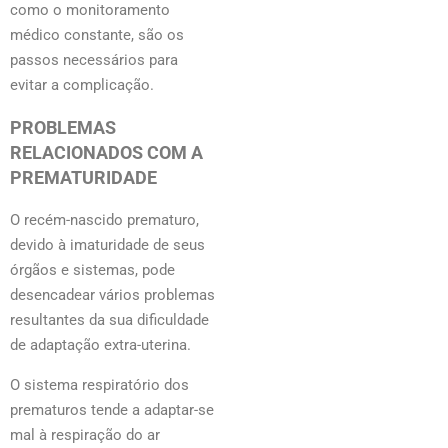
como o monitoramento
médico constante, são os
passos necessários para
evitar a complicação.
PROBLEMAS
RELACIONADOS COM A
PREMATURIDADE
O recém-nascido prematuro,
devido à imaturidade de seus
órgãos e sistemas, pode
desencadear vários problemas
resultantes da sua dificuldade
de adaptação extra-uterina.
O sistema respiratório dos
prematuros tende a adaptar-se
mal à respiração do ar