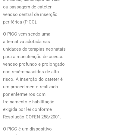
ou passagem de cateter
venoso central de inserção
periférica (PICC).
O PICC vem sendo uma
alternativa adotada nas
unidades de terapias neonatais
para a manutenção de acesso
venoso profundo e prolongado
nos recém-nascidos de alto
risco. A inserção do cateter é
um procedimento realizado
por enfermeiros com
treinamento e habilitação
exigida por lei conforme
Resolução COFEN 258/2001.
O PICC é um dispositivo