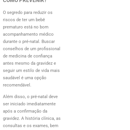
COMO PREVENIR?
O segredo para reduzir os
riscos de ter um bebê
prematuro está no bom
acompanhamento médico
durante o pré-natal. Buscar
conselhos de um profissional
de medicina de confiança
antes mesmo da gravidez e
seguir um estilo de vida mais
saudável é uma opção
recomendável.
Além disso, o pré-natal deve
ser iniciado imediatamente
após a confirmação da
gravidez. A história clínica, as
consultas e os exames, bem