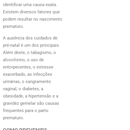
identificar uma causa exata.
Existem diversos fatores que
podem resultar no nascimento
prematuro.
A ausência dos cuidados de
pré-natal é um dos principais.
Além deste, o tabagismo, o
alcoolismo, o uso de
entorpecentes, o estresse
exacerbado, as infecções
urinárias, o sangramento
vaginal, o diabetes, a
obesidade, a hipertensão e a
gravidez gemelar são causas
frequentes para o parto
prematuro.