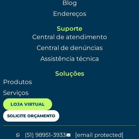
Blog
Endereços
Suporte
Central de atendimento
Central de denúncias
Assistência técnica
Soluções
Produtos
Serviços
LOJA VIRTUAL
SOLICITE ORÇAMENTO
(51) 98951-3933
[email protected]