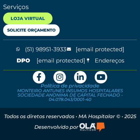
Serviços
LOJA VIRTUAL
SOLICITE ORÇAMENTO
(51) 98951-3933
[email protected]
[email protected]
Endereços
Política de privacidade
MONTEIRO ANTUNES INSUMOS HOSPITALARES
SOCIEDADE ANONIMA DE CAPITAL FECHADO -
04.078.043/0001-40
Todos os diretos reservados • MA Hospitalar © • 2025
Desenvolvido por