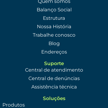
Quem somos
Balanço Social
Estrutura
Nossa História
Trabalhe conosco
Blog
Endereços
Suporte
Central de atendimento
Central de denúncias
Assistência técnica
Soluções
Produtos