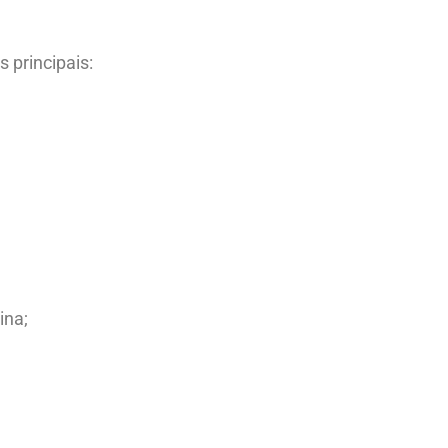
 principais:
ina;