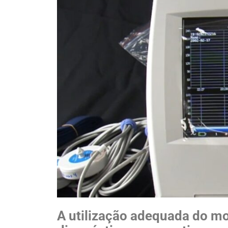
A utilização adequada do mon