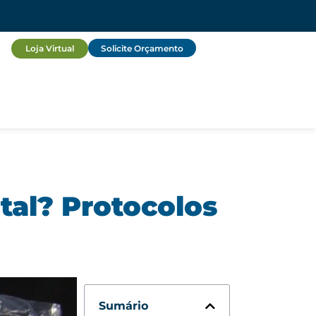
Loja Virtual
Solicite Orçamento
tal? Protocolos
Sumário