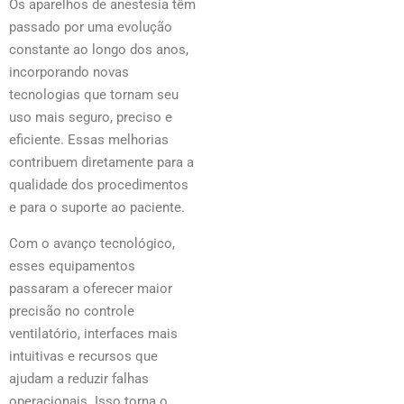
Os aparelhos de anestesia têm
passado por uma evolução
constante ao longo dos anos,
incorporando novas
tecnologias que tornam seu
uso mais seguro, preciso e
eficiente. Essas melhorias
contribuem diretamente para a
qualidade dos procedimentos
e para o suporte ao paciente.
Com o avanço tecnológico,
esses equipamentos
passaram a oferecer maior
precisão no controle
ventilatório, interfaces mais
intuitivas e recursos que
ajudam a reduzir falhas
operacionais. Isso torna o