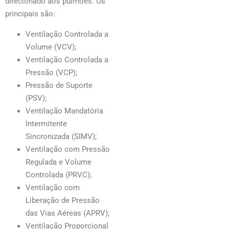
direcionado aos pulmões. Os
principais são:
Ventilação Controlada a
Volume (VCV);
Ventilação Controlada a
Pressão (VCP);
Pressão de Suporte
(PSV);
Ventilação Mandatória
Intermitente
Sincronizada (SIMV);
Ventilação com Pressão
Regulada e Volume
Controlada (PRVC);
Ventilação com
Liberação de Pressão
das Vias Aéreas (APRV);
Ventilação Proporcional