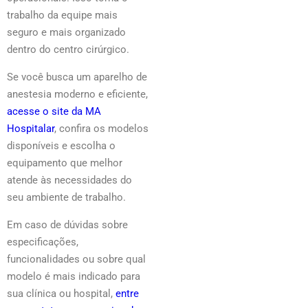
trabalho da equipe mais
seguro e mais organizado
dentro do centro cirúrgico.
Se você busca um aparelho de
anestesia moderno e eficiente,
acesse o site da MA
Hospitalar
, confira os modelos
disponíveis e escolha o
equipamento que melhor
atende às necessidades do
seu ambiente de trabalho.
Em caso de dúvidas sobre
especificações,
funcionalidades ou sobre qual
modelo é mais indicado para
sua clínica ou hospital,
entre