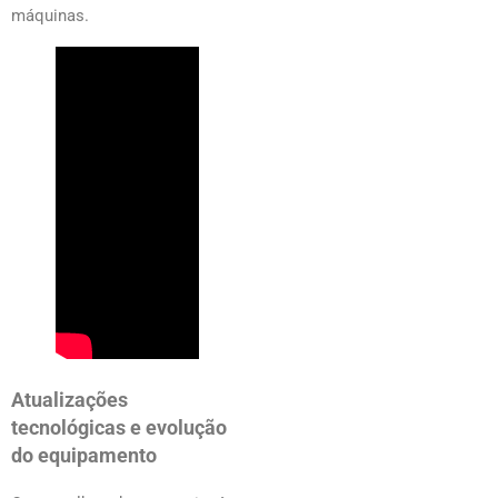
máquinas.
Atualizações
tecnológicas e evolução
do equipamento