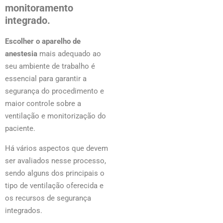
monitoramento
integrado.
Escolher o aparelho de
anestesia
mais adequado ao
seu ambiente de trabalho é
essencial para garantir a
segurança do procedimento e
maior controle sobre a
ventilação e monitorização do
paciente.
Há vários aspectos que devem
ser avaliados nesse processo,
sendo alguns dos principais o
tipo de ventilação oferecida e
os recursos de segurança
integrados.