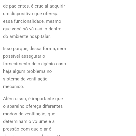
de pacientes, é crucial adquirir
um dispositivo que ofereça
essa funcionalidade, mesmo
que você só vá usá-lo dentro
do ambiente hospitalar.
Isso porque, dessa forma, será
possível assegurar o
fornecimento de oxigênio caso
haja algum problema no
sistema de ventilação
mecânico.
Além disso, é importante que
o aparelho ofereça diferentes
modos de ventilação, que
determinam o volume e a
pressão com que o ar é