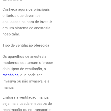
Conheça agora os principais
critérios que devem ser
analisados na hora de investir
em um sistema de anestesia
hospitalar.
Tipo de ventilação oferecida
Os aparelhos de anestesia
modernos costumam oferecer
dois tipos de ventilação, a
mecânica
, que pode ser
invasiva ou não invasiva, e a
manual.
Embora a ventilação manual
seja mais usada em casos de
reanimação ou no transporte