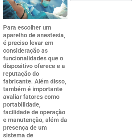
Para escolher um
aparelho de anestesia,
é preciso levar em
consideração as
funcionalidades que o
dispositivo oferece e a
reputação do
fabricante. Além disso,
também é importante
avaliar fatores como
portabilidade,
facilidade de operação
e manutenção, além da
presença de um
sistema de