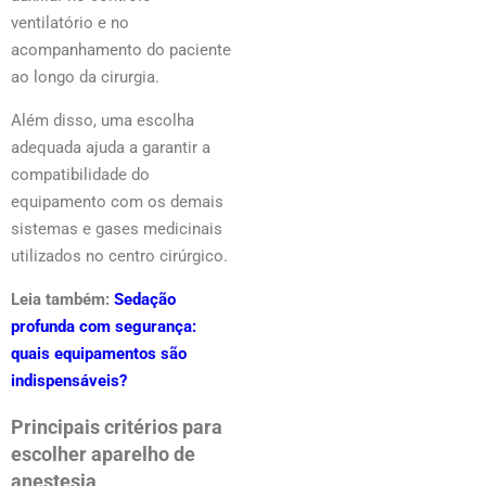
ventilatório e no
acompanhamento do paciente
ao longo da cirurgia.
Além disso, uma escolha
adequada ajuda a garantir a
compatibilidade do
equipamento com os demais
sistemas e gases medicinais
utilizados no centro cirúrgico.
Leia também:
Sedação
profunda com segurança:
quais equipamentos são
indispensáveis?
Principais critérios para
escolher aparelho de
anestesia