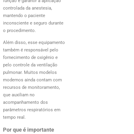
função é garantir a aplicação
controlada da anestesia,
mantendo o paciente
inconsciente e seguro durante
o procedimento.
Além disso, esse equipamento
também é responsável pelo
fornecimento de oxigênio e
pelo controle da ventilação
pulmonar. Muitos modelos
modernos ainda contam com
recursos de monitoramento,
que auxiliam no
acompanhamento dos
parâmetros respiratórios em
tempo real.
Por que é importante