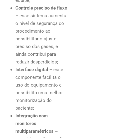
equipe;
Controle preciso de fluxo
–
esse sistema aumenta
o nível de segurança do
procedimento ao
possibilitar o ajuste
preciso dos gases, e
ainda contribui para
reduzir desperdícios;
Interface digital –
esse
componente facilita o
uso do equipamento e
possibilita uma melhor
monitorização do
paciente;
Integração com
monitores
multiparamétricos –