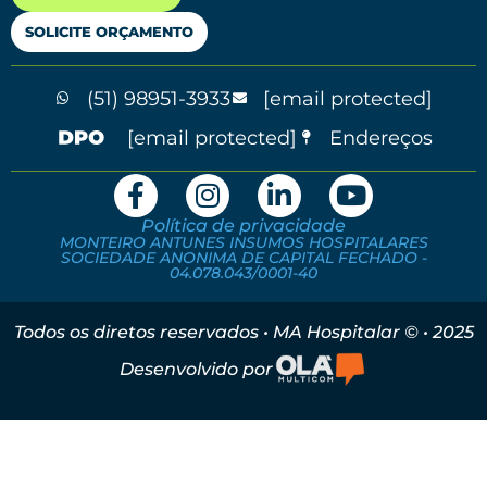
SOLICITE ORÇAMENTO
(51) 98951-3933
[email protected]
[email protected]
Endereços
Política de privacidade
MONTEIRO ANTUNES INSUMOS HOSPITALARES
SOCIEDADE ANONIMA DE CAPITAL FECHADO -
04.078.043/0001-40
Todos os diretos reservados • MA Hospitalar © • 2025
Desenvolvido por