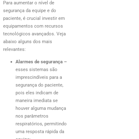
Para aumentar o nível de
segurança da equipe e do
paciente, é crucial investir em
equipamentos com recursos
tecnológicos avançados. Veja
abaixo alguns dos mais
relevantes:
Alarmes de segurança –
esses sistemas são
imprescindíveis para a
segurança do paciente,
pois eles indicam de
maneira imediata se
houver alguma mudança
nos parâmetros
respiratórios, permitindo
uma resposta rápida da