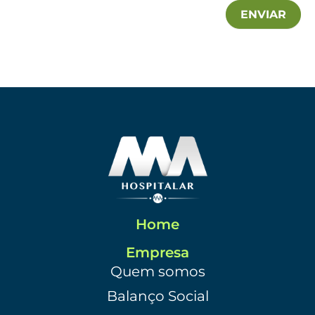
ENVIAR
Home
Empresa
Quem somos
Balanço Social