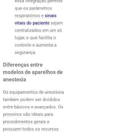
essa integração permite
que os parâmetros
respiratórios e
sinais
vitais do paciente
sejam
centralizados em um só
lugar, o que facilita o
controle e aumenta a
segurança.
Diferenças entre
modelos de aparelhos de
anestesia
Os equipamentos de anestesia
também podem ser divididos
entre básicos e avançados. Os
primeiros são ideais para
procedimentos gerais e
possuem todos os recursos