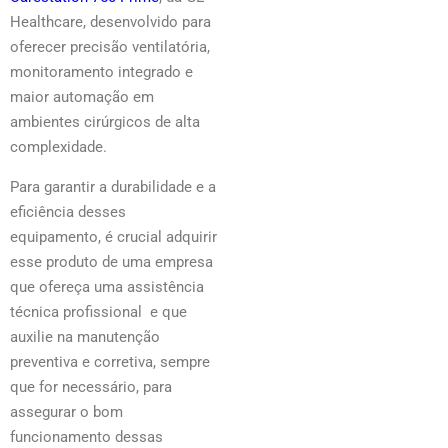
Healthcare, desenvolvido para
oferecer precisão ventilatória,
monitoramento integrado e
maior automação em
ambientes cirúrgicos de alta
complexidade.
Para garantir a durabilidade e a
eficiência desses
equipamento, é crucial adquirir
esse produto de uma empresa
que ofereça uma assistência
técnica profissional e que
auxilie na manutenção
preventiva e corretiva, sempre
que for necessário, para
assegurar o bom
funcionamento dessas