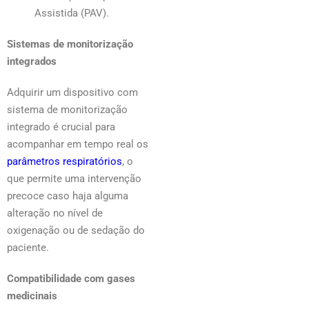
Assistida (PAV).
Sistemas de monitorização
integrados
Adquirir um dispositivo com
sistema de monitorização
integrado é crucial para
acompanhar em tempo real os
parâmetros respiratórios
, o
que permite uma intervenção
precoce caso haja alguma
alteração no nível de
oxigenação ou de sedação do
paciente.
Compatibilidade com gases
medicinais