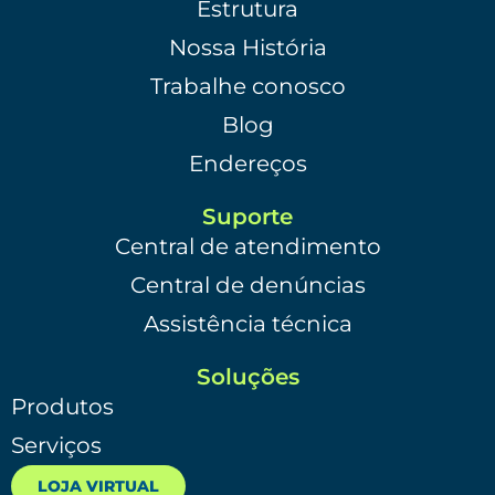
Estrutura
Nossa História
Trabalhe conosco
Blog
Endereços
Suporte
Central de atendimento
Central de denúncias
Assistência técnica
Soluções
Produtos
Serviços
LOJA VIRTUAL