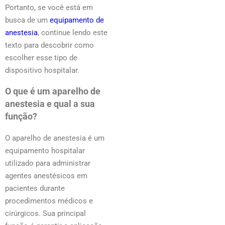
Portanto, se você está em
busca de um
equipamento de
anestesia
, continue lendo este
texto para descobrir como
escolher esse tipo de
dispositivo hospitalar.
O que é um aparelho de
anestesia e qual a sua
função?
O aparelho de anestesia é um
equipamento hospitalar
utilizado para administrar
agentes anestésicos em
pacientes durante
procedimentos médicos e
cirúrgicos. Sua principal