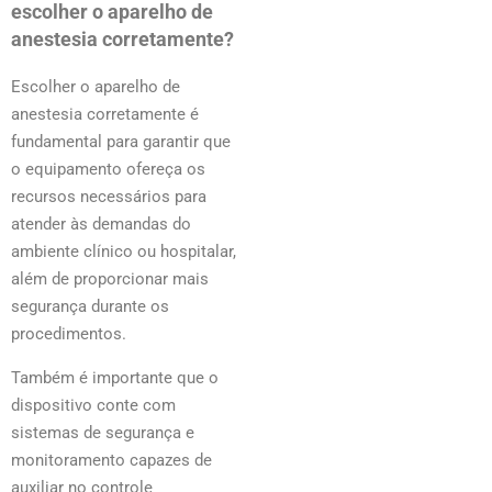
escolher o aparelho de
anestesia corretamente?
Escolher o aparelho de
anestesia corretamente é
fundamental para garantir que
o equipamento ofereça os
recursos necessários para
atender às demandas do
ambiente clínico ou hospitalar,
além de proporcionar mais
segurança durante os
procedimentos.
Também é importante que o
dispositivo conte com
sistemas de segurança e
monitoramento capazes de
auxiliar no controle