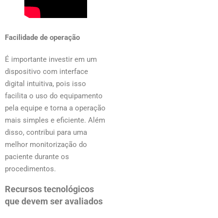
Facilidade de operação
É importante investir em um
dispositivo com interface
digital intuitiva, pois isso
facilita o uso do equipamento
pela equipe e torna a operação
mais simples e eficiente. Além
disso, contribui para uma
melhor monitorização do
paciente durante os
procedimentos.
Recursos tecnológicos
que devem ser avaliados