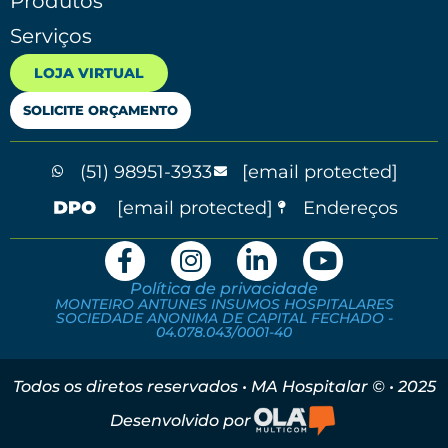
Produtos
Serviços
LOJA VIRTUAL
SOLICITE ORÇAMENTO
(51) 98951-3933
[email protected]
[email protected]
Endereços
Política de privacidade
MONTEIRO ANTUNES INSUMOS HOSPITALARES
SOCIEDADE ANONIMA DE CAPITAL FECHADO -
04.078.043/0001-40
Todos os diretos reservados • MA Hospitalar © • 2025
Desenvolvido por