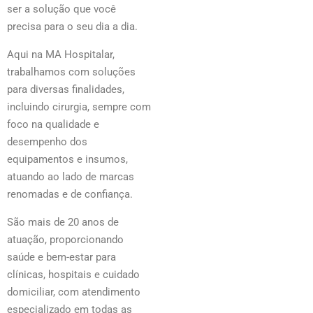
ser a solução que você
precisa para o seu dia a dia.
Aqui na MA Hospitalar,
trabalhamos com soluções
para diversas finalidades,
incluindo cirurgia, sempre com
foco na qualidade e
desempenho dos
equipamentos e insumos,
atuando ao lado de marcas
renomadas e de confiança.
São mais de 20 anos de
atuação, proporcionando
saúde e bem-estar para
clínicas, hospitais e cuidado
domiciliar, com atendimento
especializado em todas as