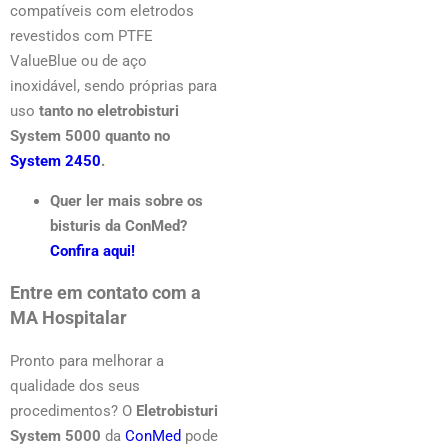
compatíveis com eletrodos
revestidos com PTFE
ValueBlue ou de aço
inoxidável, sendo próprias para
uso
tanto no eletrobisturi
System 5000 quanto no
System 2450
.
Quer ler mais sobre os
bisturis da ConMed?
Confira aqui!
Entre em contato com a
MA Hospitalar
Pronto para melhorar a
qualidade dos seus
procedimentos? O
Eletrobisturi
System 5000
da
ConMed
pode