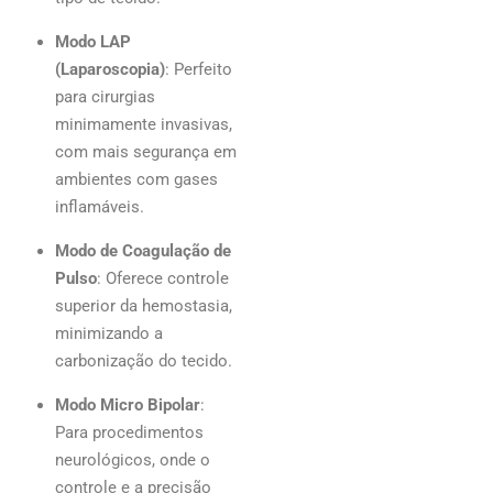
Modo LAP
(Laparoscopia)
: Perfeito
para cirurgias
minimamente invasivas,
com mais segurança em
ambientes com gases
inflamáveis.
Modo de Coagulação de
Pulso
: Oferece controle
superior da hemostasia,
minimizando a
carbonização do tecido.
Modo Micro Bipolar
:
Para procedimentos
neurológicos, onde o
controle e a precisão