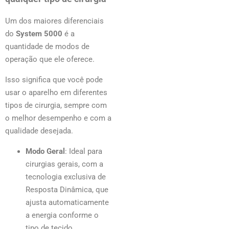
Um dos maiores diferenciais
do
System 5000
é a
quantidade de modos de
operação que ele oferece.
Isso significa que você pode
usar o aparelho em diferentes
tipos de cirurgia, sempre com
o melhor desempenho e com a
qualidade desejada.
Modo Geral
: Ideal para
cirurgias gerais, com a
tecnologia exclusiva de
Resposta Dinâmica, que
ajusta automaticamente
a energia conforme o
tipo de tecido.