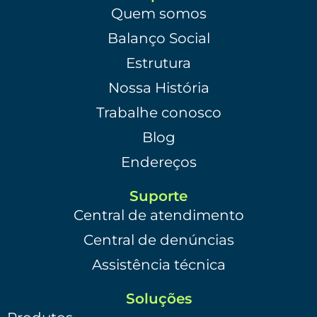
Quem somos
Balanço Social
Estrutura
Nossa História
Trabalhe conosco
Blog
Endereços
Suporte
Central de atendimento
Central de denúncias
Assistência técnica
Soluções