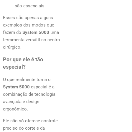
são essenciais.
Esses são apenas alguns
exemplos dos modos que
fazem do
System 5000
uma
ferramenta versátil no centro
cirúrgico.
Por que ele é tão
especial?
O que realmente torna o
System 5000
especial é a
combinação de tecnologia
avançada e design
ergonômico.
Ele não só oferece controle
preciso do corte e da