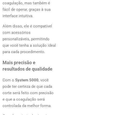
coagulação, mas também é
fácil de operar, graças à sua
interface intuitiva.
Além disso, ele é compatível
com acessórios
personalizáveis, permitindo
que você tenha a solução ideal
para cada procedimento.
Mais precisão e
resultados de qualidade
Com o
System 5000
, você
pode ter certeza de que cada
corte será feito com precisão
e que a coagulação será
controlada da melhor forma.