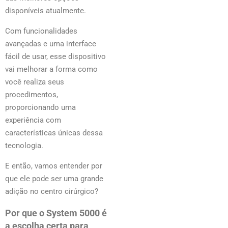
disponíveis atualmente.
Com funcionalidades
avançadas e uma interface
fácil de usar, esse dispositivo
vai melhorar a forma como
você realiza seus
procedimentos,
proporcionando uma
experiência com
características únicas dessa
tecnologia.
E então, vamos entender por
que ele pode ser uma grande
adição no centro cirúrgico?
Por que o System 5000 é
a escolha certa para