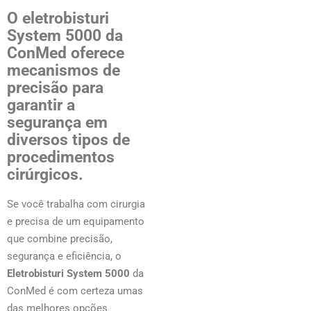
O eletrobisturi
System 5000 da
ConMed oferece
mecanismos de
precisão para
garantir a
segurança em
diversos tipos de
procedimentos
cirúrgicos.
Se você trabalha com cirurgia
e precisa de um equipamento
que combine precisão,
segurança e eficiência, o
Eletrobisturi System 5000
da
ConMed é com certeza umas
das melhores opções