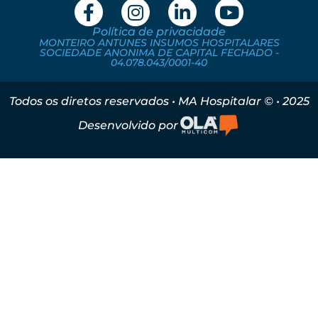
Política de privacidade
MONTEIRO ANTUNES INSUMOS HOSPITALARES
SOCIEDADE ANONIMA DE CAPITAL FECHADO -
04.078.043/0001-40
Todos os diretos reservados • MA Hospitalar © • 2025
Desenvolvido por