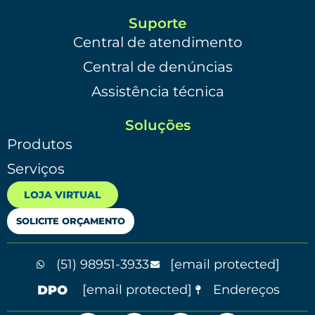
Suporte
Central de atendimento
Central de denúncias
Assistência técnica
Soluções
Produtos
Serviços
LOJA VIRTUAL
SOLICITE ORÇAMENTO
(51) 98951-3933
[email protected]
[email protected]
Endereços