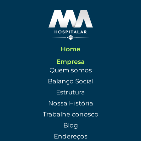
Home
Empresa
Quem somos
Balanço Social
Estrutura
Nossa História
Trabalhe conosco
Blog
Endereços