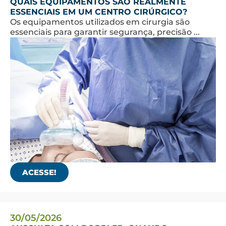
QUAIS EQUIPAMENTOS SÃO REALMENTE
ESSENCIAIS EM UM CENTRO CIRÚRGICO?
Os equipamentos utilizados em cirurgia são
essenciais para garantir segurança, precisão ...
ACESSE!
30/05/2026