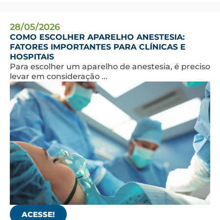
28/05/2026
COMO ESCOLHER APARELHO ANESTESIA:
FATORES IMPORTANTES PARA CLÍNICAS E
HOSPITAIS
Para escolher um aparelho de anestesia, é preciso
levar em consideração ...
ACESSE!