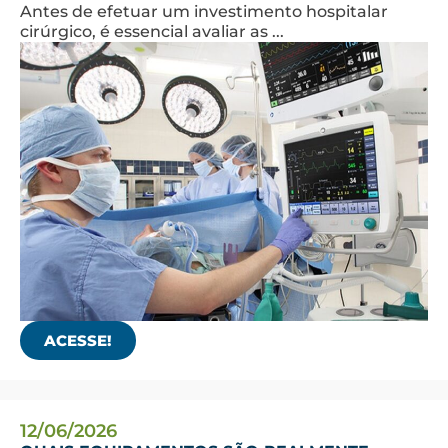
Antes de efetuar um investimento hospitalar
cirúrgico, é essencial avaliar as ...
ACESSE!
12/06/2026