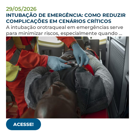
29/05/2026
INTUBAÇÃO DE EMERGÊNCIA: COMO REDUZIR
COMPLICAÇÕES EM CENÁRIOS CRÍTICOS
A intubação orotraqueal em emergências serve
para minimizar riscos, especialmente quando ...
ACESSE!