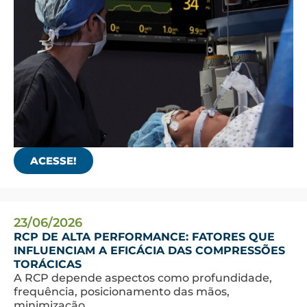
ACESSE!
23/06/2026
RCP DE ALTA PERFORMANCE: FATORES QUE
INFLUENCIAM A EFICÁCIA DAS COMPRESSÕES
TORÁCICAS
A RCP depende aspectos como profundidade,
frequência, posicionamento das mãos,
minimização ...