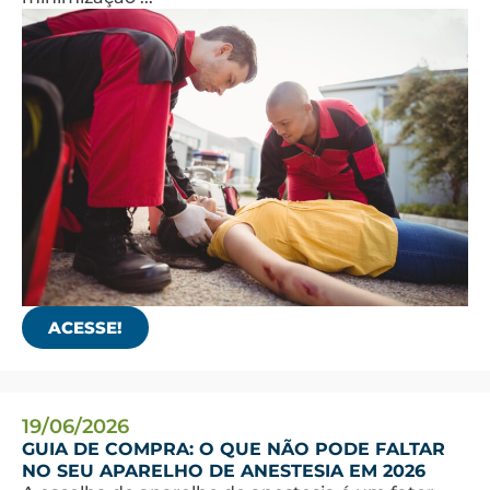
ACESSE!
19/06/2026
GUIA DE COMPRA: O QUE NÃO PODE FALTAR
NO SEU APARELHO DE ANESTESIA EM 2026