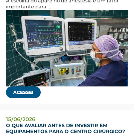
A escolha do aparelho de anestesia é um fator
importante para ...
ACESSE!
15/06/2026
O QUE AVALIAR ANTES DE INVESTIR EM
EQUIPAMENTOS PARA O CENTRO CIRÚRGICO?