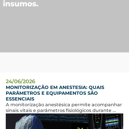
insumos.
24/06/2026
MONITORIZAÇÃO EM ANESTESIA: QUAIS
PARÂMETROS E EQUIPAMENTOS SÃO
ESSENCIAIS
A monitorização anestésica permite acompanhar
sinais vitais e parâmetros fisiológicos durante ...