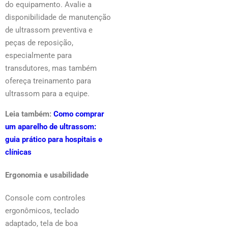
do equipamento. Avalie a
disponibilidade de manutenção
de ultrassom preventiva e
peças de reposição,
especialmente para
transdutores, mas também
ofereça treinamento para
ultrassom para a equipe.
Leia também:
Como comprar
um aparelho de ultrassom:
guia prático para hospitais e
clínicas
Ergonomia e usabilidade
Console com controles
ergonômicos, teclado
adaptado, tela de boa