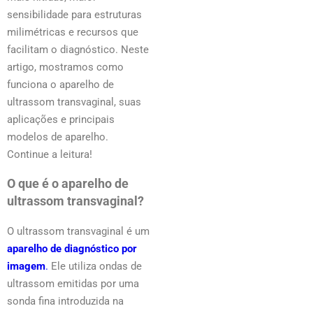
sensibilidade para estruturas
milimétricas e recursos que
facilitam o diagnóstico. Neste
artigo, mostramos como
funciona o aparelho de
ultrassom transvaginal, suas
aplicações e principais
modelos de aparelho.
Continue a leitura!
O que é o aparelho de
ultrassom transvaginal?
O ultrassom transvaginal é um
aparelho de diagnóstico por
imagem
.
Ele utiliza ondas de
ultrassom emitidas por uma
sonda fina introduzida na