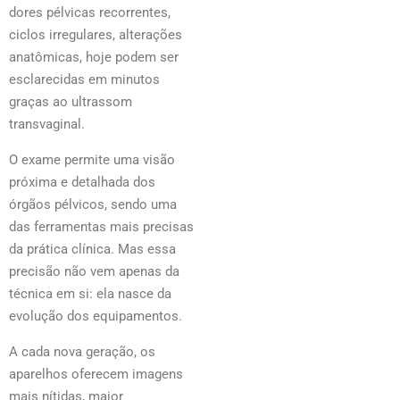
dores pélvicas recorrentes,
ciclos irregulares, alterações
anatômicas, hoje podem ser
esclarecidas em minutos
graças ao ultrassom
transvaginal.
O exame permite uma visão
próxima e detalhada dos
órgãos pélvicos, sendo uma
das ferramentas mais precisas
da prática clínica. Mas essa
precisão não vem apenas da
técnica em si: ela nasce da
evolução dos equipamentos.
A cada nova geração, os
aparelhos oferecem imagens
mais nítidas, maior