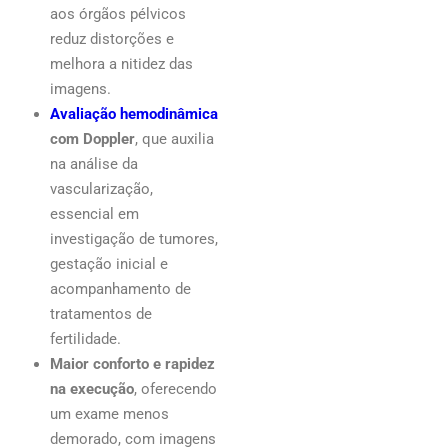
aos órgãos pélvicos
reduz distorções e
melhora a nitidez das
imagens.
Avaliação hemodinâmica
com Doppler
, que auxilia
na análise da
vascularização,
essencial em
investigação de tumores,
gestação inicial e
acompanhamento de
tratamentos de
fertilidade.
Maior conforto e rapidez
na execução
, oferecendo
um exame menos
demorado, com imagens