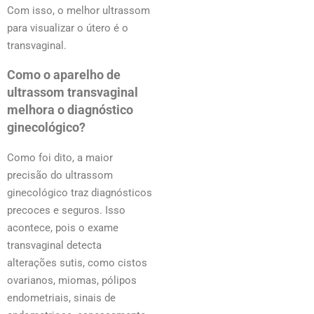
Com isso, o melhor ultrassom
para visualizar o útero é o
transvaginal.
Como o aparelho de
ultrassom transvaginal
melhora o diagnóstico
ginecológico?
Como foi dito, a maior
precisão do ultrassom
ginecológico traz diagnósticos
precoces e seguros. Isso
acontece, pois o exame
transvaginal detecta
alterações sutis, como cistos
ovarianos, miomas, pólipos
endometriais, sinais de