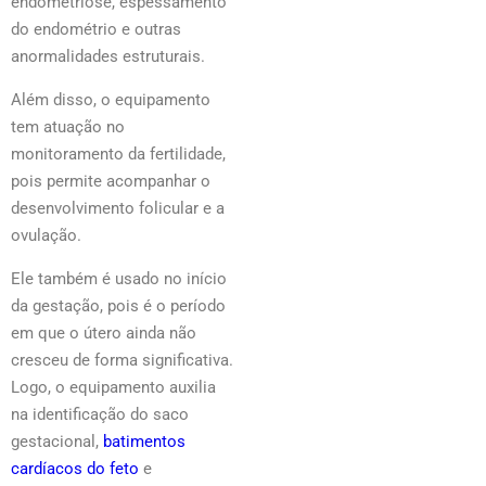
endometriose, espessamento
do endométrio e outras
anormalidades estruturais.
Além disso, o equipamento
tem atuação no
monitoramento da fertilidade,
pois permite acompanhar o
desenvolvimento folicular e a
ovulação.
Ele também é usado no início
da gestação, pois é o período
em que o útero ainda não
cresceu de forma significativa.
Logo, o equipamento auxilia
na identificação do saco
gestacional,
batimentos
cardíacos do feto
e