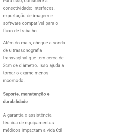
Para isso, considere a
conectividade: interfaces,
exportação de imagem e
software compatível para o
fluxo de trabalho.
Além do mais, cheque a sonda
de ultrassonografia
transvaginal que tem cerca de
2cm de diâmetro. Isso ajuda a
tornar o exame menos
incômodo.
Suporte, manutenção e
durabilidade
A garantia e assistência
técnica de equipamentos
médicos impactam a vida útil