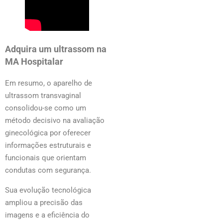
Adquira um ultrassom na
MA Hospitalar
Em resumo, o aparelho de
ultrassom transvaginal
consolidou-se como um
método decisivo na avaliação
ginecológica por oferecer
informações estruturais e
funcionais que orientam
condutas com segurança.
Sua evolução tecnológica
ampliou a precisão das
imagens e a eficiência do