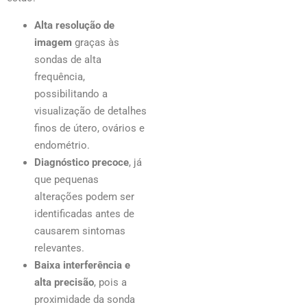
Alta resolução de
imagem
graças às
sondas de alta
frequência,
possibilitando a
visualização de detalhes
finos de útero, ovários e
endométrio.
Diagnóstico precoce
, já
que pequenas
alterações podem ser
identificadas antes de
causarem sintomas
relevantes.
Baixa interferência e
alta precisão
, pois a
proximidade da sonda