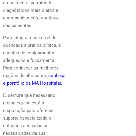
atendimento, permitindo
diagnósticos mais claros e
acompanhamento contínuo
das pacientes.
Para integrar esse nível de
qualidade à prática clínica, a
escolha de equipamentos
adequados é fundamental.
Para conhecer as melhores
opções de ultrassom,
conheça
o portfólio da MA Hospitalar.
E, sempre que necessário,
nossa equipe está à
disposição para oferecer
suporte especializado e
soluções alinhadas às
necessidades da sua