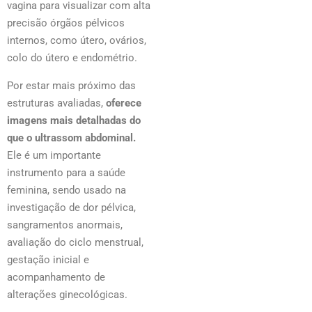
vagina para visualizar com alta
precisão órgãos pélvicos
internos, como útero, ovários,
colo do útero e endométrio.
Por estar mais próximo das
estruturas avaliadas,
oferece
imagens mais detalhadas do
que o ultrassom abdominal.
Ele é um importante
instrumento para a saúde
feminina, sendo usado na
investigação de dor pélvica,
sangramentos anormais,
avaliação do ciclo menstrual,
gestação inicial e
acompanhamento de
alterações ginecológicas.