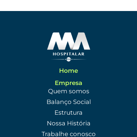
Home
Empresa
Quem somos
Balanço Social
Estrutura
Nossa História
Trabalhe conosco