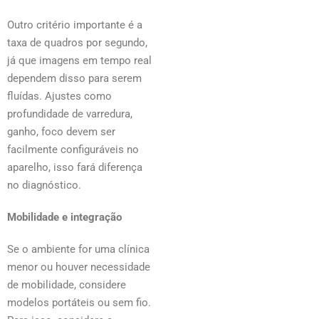
Outro critério importante é a
taxa de quadros por segundo,
já que imagens em tempo real
dependem disso para serem
fluídas. Ajustes como
profundidade de varredura,
ganho, foco devem ser
facilmente configuráveis no
aparelho, isso fará diferença
no diagnóstico.
Mobilidade e integração
Se o ambiente for uma clínica
menor ou houver necessidade
de mobilidade, considere
modelos portáteis ou sem fio.