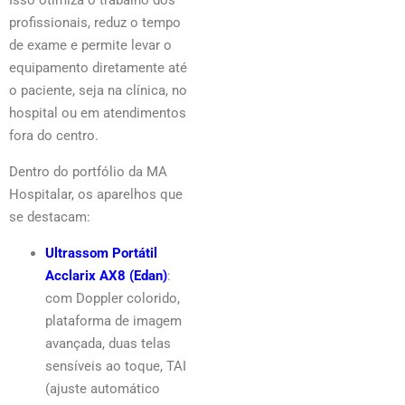
profissionais, reduz o tempo
de exame e permite levar o
equipamento diretamente até
o paciente, seja na clínica, no
hospital ou em atendimentos
fora do centro.
Dentro do portfólio da MA
Hospitalar, os aparelhos que
se destacam:
Ultrassom Portátil
Acclarix AX8 (Edan)
:
com Doppler colorido,
plataforma de imagem
avançada, duas telas
sensíveis ao toque, TAI
(ajuste automático