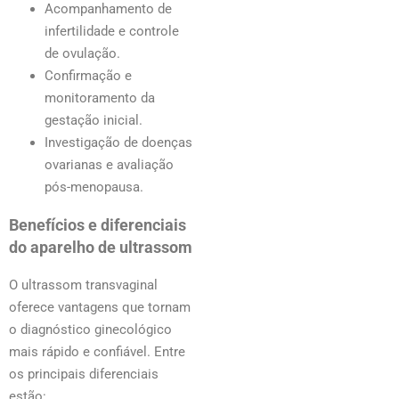
Acompanhamento de
infertilidade e controle
de ovulação.
Confirmação e
monitoramento da
gestação inicial.
Investigação de doenças
ovarianas e avaliação
pós-menopausa.
Benefícios e diferenciais
do aparelho de ultrassom
O ultrassom transvaginal
oferece vantagens que tornam
o diagnóstico ginecológico
mais rápido e confiável. Entre
os principais diferenciais
estão: