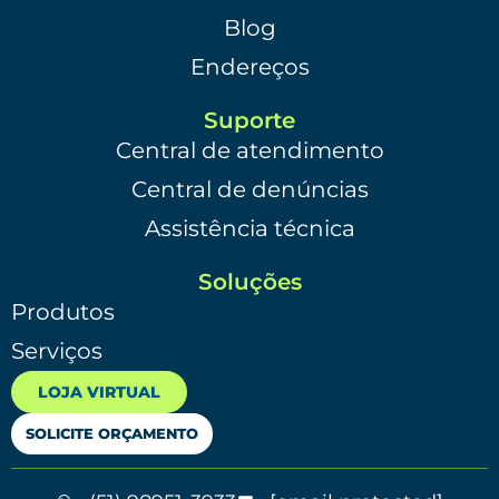
Blog
Endereços
Suporte
Central de atendimento
Central de denúncias
Assistência técnica
Soluções
Produtos
Serviços
LOJA VIRTUAL
SOLICITE ORÇAMENTO