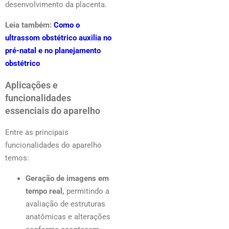
desenvolvimento da placenta.
Leia também:
Como o
ultrassom obstétrico auxilia no
pré-natal e no planejamento
obstétrico
Aplicações e
funcionalidades
essenciais do aparelho
Entre as principais
funcionalidades do aparelho
temos:
Geração de imagens em
tempo real,
permitindo a
avaliação de estruturas
anatômicas e alterações