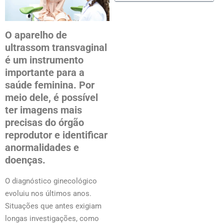
O aparelho de
ultrassom transvaginal
é um instrumento
importante para a
saúde feminina. Por
meio dele, é possível
ter imagens mais
precisas do órgão
reprodutor e identificar
anormalidades e
doenças.
O diagnóstico ginecológico
evoluiu nos últimos anos.
Situações que antes exigiam
longas investigações, como