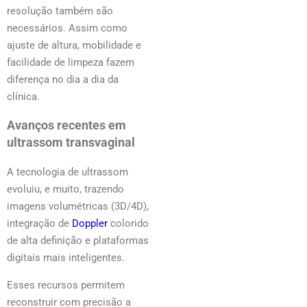
resolução também são
necessários. Assim como
ajuste de altura, mobilidade e
facilidade de limpeza fazem
diferença no dia a dia da
clínica.
Avanços recentes em
ultrassom transvaginal
A tecnologia de ultrassom
evoluiu, e muito, trazendo
imagens volumétricas (3D/4D),
integração de
Doppler
colorido
de alta definição e plataformas
digitais mais inteligentes.
Esses recursos permitem
reconstruir com precisão a