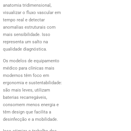
anatomia tridimensional,
visualizar o fluxo vascular em
tempo real e detectar
anomalias estruturais com
mais sensibilidade. Isso
representa um salto na
qualidade diagnóstica.
Os modelos de equipamento
médico para clínicas mais
modernos têm foco em
ergonomia e sustentabilidade:
são mais leves, utilizam
baterias recarregáveis,
consomem menos energia e
têm design que facilita a
desinfecção e a mobilidade.
Isso otimiza o trabalho dos