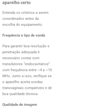
aparelho certo
Entenda os critérios a serem
considerados antes da
escolha do equipamento.
Frequência e tipo de sonda
Para garantir boa resolução e
penetração adequada é
necessário contar com
transdutores “endocavitários”
com frequência entre ~4 a ~10
MHz. Junto a isso, verifique se
o aparelho aceita sondas
transvaginais compatíveis e de
boa qualidade técnica.
Qualidade de imagem