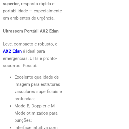
superior
, resposta rápida e
portabilidade — especialmente
em ambientes de urgência.
Ultrassom Portátil AX2 Edan
Leve, compacto e robusto, o
AX2 Edan
é ideal para
emergências, UTIs e pronto-
socorros. Possui:
Excelente qualidade de
imagem para estruturas
vasculares superficiais e
profundas;
Modo B, Doppler e M-
Mode otimizados para
punções;
Interface intuitiva com