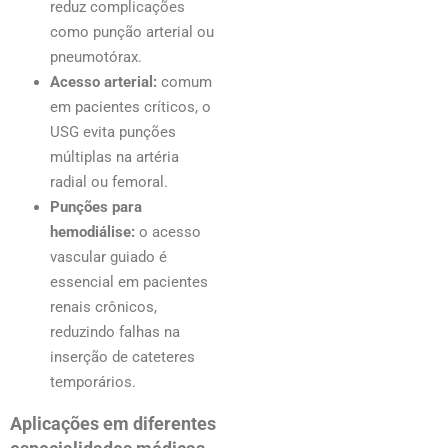
reduz complicações
como punção arterial ou
pneumotórax.
Acesso arterial:
comum
em pacientes críticos, o
USG evita punções
múltiplas na artéria
radial ou femoral.
Punções para
hemodiálise:
o acesso
vascular guiado é
essencial em pacientes
renais crônicos,
reduzindo falhas na
inserção de cateteres
temporários.
Aplicações em diferentes