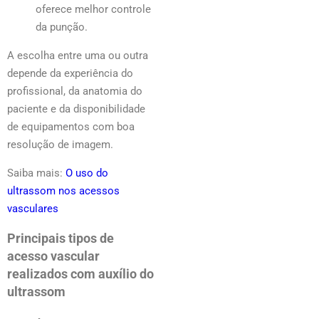
oferece melhor controle
da punção.
A escolha entre uma ou outra
depende da experiência do
profissional, da anatomia do
paciente e da disponibilidade
de equipamentos com boa
resolução de imagem.
Saiba mais:
O uso do
ultrassom nos acessos
vasculares
Principais tipos de
acesso vascular
realizados com auxílio do
ultrassom