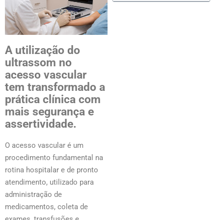
A utilização do
ultrassom no
acesso vascular
tem transformado a
prática clínica com
mais segurança e
assertividade.
O acesso vascular é um
procedimento fundamental na
rotina hospitalar e de pronto
atendimento, utilizado para
administração de
medicamentos, coleta de
exames, transfusões e