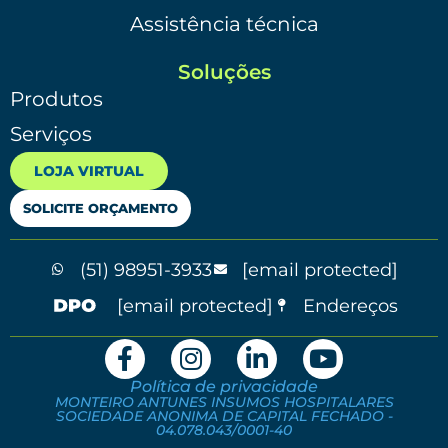
Assistência técnica
Soluções
Produtos
Serviços
LOJA VIRTUAL
SOLICITE ORÇAMENTO
(51) 98951-3933
[email protected]
[email protected]
Endereços
Política de privacidade
MONTEIRO ANTUNES INSUMOS HOSPITALARES
SOCIEDADE ANONIMA DE CAPITAL FECHADO -
04.078.043/0001-40