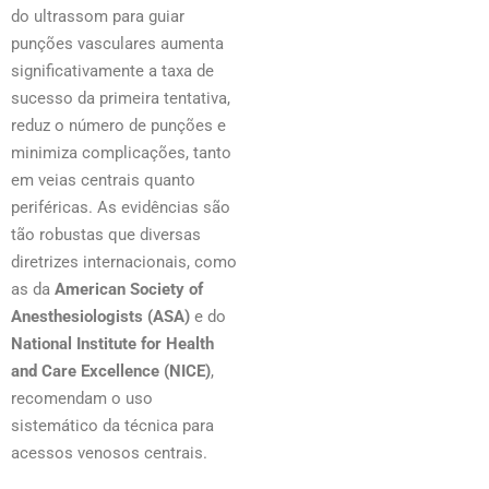
do ultrassom para guiar
punções vasculares aumenta
significativamente a taxa de
sucesso da primeira tentativa,
reduz o número de punções e
minimiza complicações, tanto
em veias centrais quanto
periféricas. As evidências são
tão robustas que diversas
diretrizes internacionais, como
as da
American Society of
Anesthesiologists (ASA)
e do
National Institute for Health
and Care Excellence (NICE)
,
recomendam o uso
sistemático da técnica para
acessos venosos centrais.