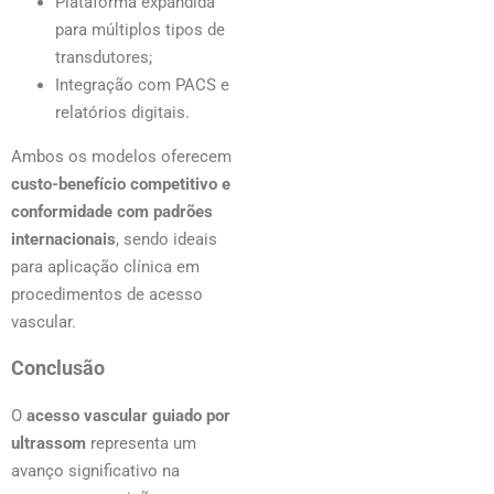
Plataforma expandida
para múltiplos tipos de
transdutores;
Integração com PACS e
relatórios digitais.
Ambos os modelos oferecem
custo-benefício competitivo e
conformidade com padrões
internacionais
, sendo ideais
para aplicação clínica em
procedimentos de acesso
vascular.
Conclusão
O
acesso vascular guiado por
ultrassom
representa um
avanço significativo na