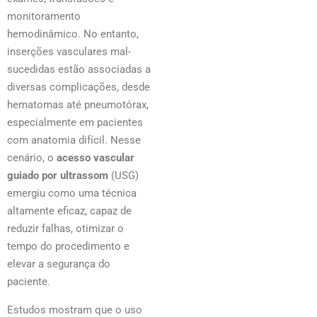
monitoramento
hemodinâmico. No entanto,
inserções vasculares mal-
sucedidas estão associadas a
diversas complicações, desde
hematomas até pneumotórax,
especialmente em pacientes
com anatomia difícil. Nesse
cenário, o
acesso vascular
guiado por ultrassom
(USG)
emergiu como uma técnica
altamente eficaz, capaz de
reduzir falhas, otimizar o
tempo do procedimento e
elevar a segurança do
paciente.
Estudos mostram que o uso