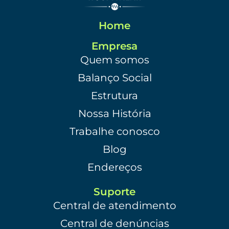
Home
Empresa
Quem somos
Balanço Social
Estrutura
Nossa História
Trabalhe conosco
Blog
Endereços
Suporte
Central de atendimento
Central de denúncias