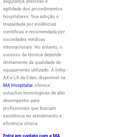
segurança, precisão e
agilidade dos procedimentos
hospitalares. Sua adoção é
respaldada por evidências
científicas e recomendada por
sociedades médicas
internacionais. No entanto, o
sucesso da técnica depende
diretamente da qualidade do
equipamento utilizado. A linha
AX e LX da Edan, disponível na
MA Hospitalar
, oferece
soluções tecnológicas de alto
desempenho para
profissionais que buscam
excelência no atendimento e
eficiência clínica.
Entre em contato com a MA