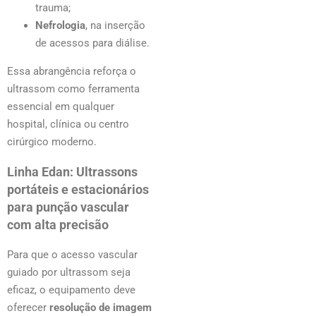
trauma;
Nefrologia
, na inserção
de acessos para diálise.
Essa abrangência reforça o
ultrassom como ferramenta
essencial em qualquer
hospital, clínica ou centro
cirúrgico moderno.
Linha Edan: Ultrassons
portáteis e estacionários
para punção vascular
com alta precisão
Para que o acesso vascular
guiado por ultrassom seja
eficaz, o equipamento deve
oferecer
resolução de imagem