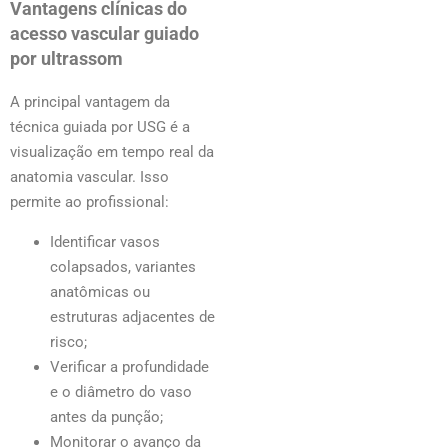
Vantagens clínicas do
acesso vascular guiado
por ultrassom
A principal vantagem da
técnica guiada por USG é a
visualização em tempo real da
anatomia vascular. Isso
permite ao profissional:
Identificar vasos
colapsados, variantes
anatômicas ou
estruturas adjacentes de
risco;
Verificar a profundidade
e o diâmetro do vaso
antes da punção;
Monitorar o avanço da