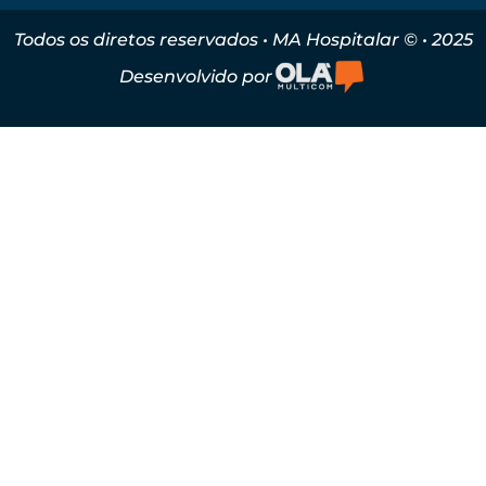
Todos os diretos reservados • MA Hospitalar © • 2025
Desenvolvido por