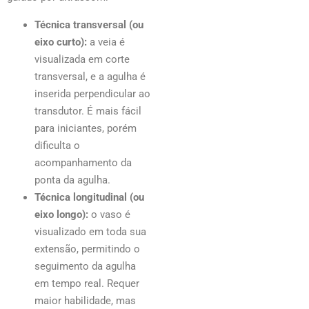
Técnica transversal (ou
eixo curto):
a veia é
visualizada em corte
transversal, e a agulha é
inserida perpendicular ao
transdutor. É mais fácil
para iniciantes, porém
dificulta o
acompanhamento da
ponta da agulha.
Técnica longitudinal (ou
eixo longo):
o vaso é
visualizado em toda sua
extensão, permitindo o
seguimento da agulha
em tempo real. Requer
maior habilidade, mas