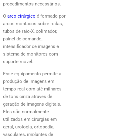
procedimentos necessários.
O
arco cirúrgico
é formado por
arcos montados sobre rodas,
tubos de raio-X, colimador,
painel de comando,
intensificador de imagens e
sistema de monitores com
suporte móvel.
Esse equipamento permite a
produção de imagens em
tempo real com até milhares
de tons cinza através de
geração de imagens digitais.
Eles são normalmente
utilizados em cirurgias em
geral, urologia, ortopedia,
vasculares, implantes de