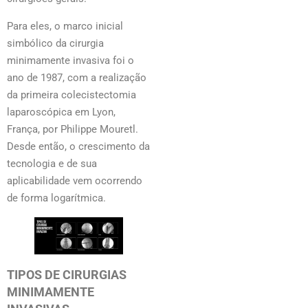
Para eles, o marco inicial
simbólico da cirurgia
minimamente invasiva foi o
ano de 1987, com a realização
da primeira colecistectomia
laparoscópica em Lyon,
França, por Philippe Mouretl.
Desde então, o crescimento da
tecnologia e de sua
aplicabilidade vem ocorrendo
de forma logarítmica.
TIPOS DE CIRURGIAS
MINIMAMENTE