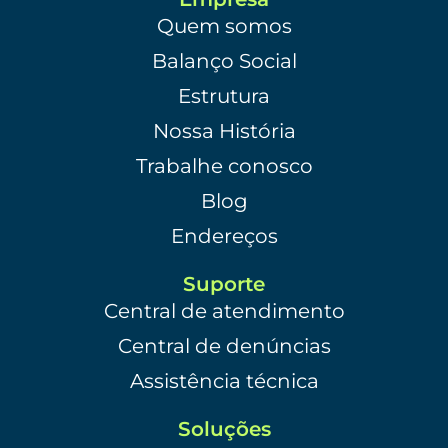
Quem somos
Balanço Social
Estrutura
Nossa História
Trabalhe conosco
Blog
Endereços
Suporte
Central de atendimento
Central de denúncias
Assistência técnica
Soluções