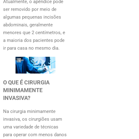
Atualmente, o apêndice pode
ser removido por meio de
algumas pequenas incisões
abdominais, geralmente
menores que 2 centímetros, e
a maioria dos pacientes pode
ir para casa no mesmo dia.
O QUE É CIRURGIA
MINIMAMENTE
INVASIVA?
Na cirurgia minimamente
invasiva, os cirurgiões usam
uma variedade de técnicas
para operar com menos danos