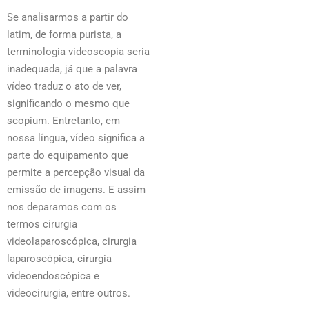
Se analisarmos a partir do
latim, de forma purista, a
terminologia videoscopia seria
inadequada, já que a palavra
vídeo traduz o ato de ver,
significando o mesmo que
scopium. Entretanto, em
nossa língua, vídeo significa a
parte do equipamento que
permite a percepção visual da
emissão de imagens. E assim
nos deparamos com os
termos cirurgia
videolaparoscópica, cirurgia
laparoscópica, cirurgia
videoendoscópica e
videocirurgia, entre outros.