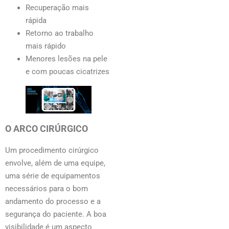
Recuperação mais
rápida
Retorno ao trabalho
mais rápido
Menores lesões na pele
e com poucas cicatrizes
O ARCO CIRÚRGICO
Um procedimento cirúrgico
envolve, além de uma equipe,
uma série de equipamentos
necessários para o bom
andamento do processo e a
segurança do paciente. A boa
visibilidade é um aspecto