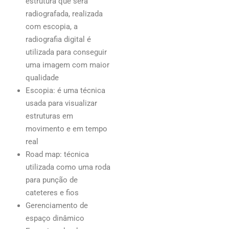
estrutura que será
radiografada, realizada
com escopia, a
radiografia digital é
utilizada para conseguir
uma imagem com maior
qualidade
Escopia: é uma técnica
usada para visualizar
estruturas em
movimento e em tempo
real
Road map: técnica
utilizada como uma roda
para punção de
cateteres e fios
Gerenciamento de
espaço dinâmico