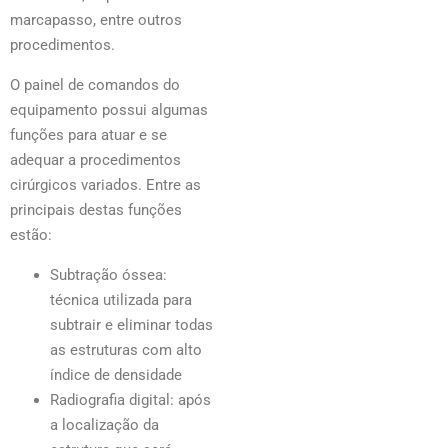
marcapasso, entre outros
procedimentos.
O painel de comandos do
equipamento possui algumas
funções para atuar e se
adequar a procedimentos
cirúrgicos variados. Entre as
principais destas funções
estão:
Subtração óssea:
técnica utilizada para
subtrair e eliminar todas
as estruturas com alto
índice de densidade
Radiografia digital: após
a localização da