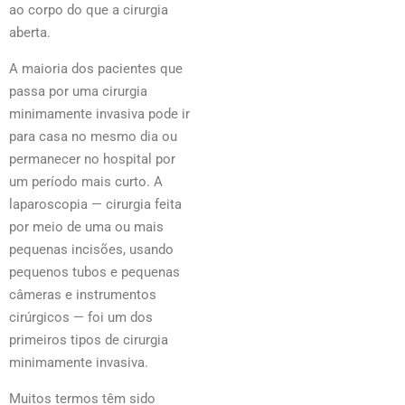
ao corpo do que a cirurgia
aberta.
A maioria dos pacientes que
passa por uma cirurgia
minimamente invasiva pode ir
para casa no mesmo dia ou
permanecer no hospital por
um período mais curto. A
laparoscopia — cirurgia feita
por meio de uma ou mais
pequenas incisões, usando
pequenos tubos e pequenas
câmeras e instrumentos
cirúrgicos — foi um dos
primeiros tipos de cirurgia
minimamente invasiva.
Muitos termos têm sido