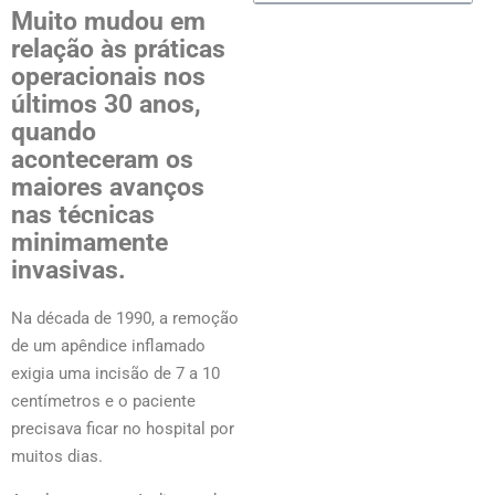
Muito mudou em
relação às práticas
operacionais nos
últimos 30 anos,
quando
aconteceram os
maiores avanços
nas técnicas
minimamente
invasivas.
Na década de 1990, a remoção
de um apêndice inflamado
exigia uma incisão de 7 a 10
centímetros e o paciente
precisava ficar no hospital por
muitos dias.