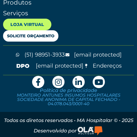
Produtos
Serviços
LOJA VIRTUAL
SOLICITE ORÇAMENTO
(51) 98951-3933
[email protected]
[email protected]
Endereços
Política de privacidade
MONTEIRO ANTUNES INSUMOS HOSPITALARES
SOCIEDADE ANONIMA DE CAPITAL FECHADO -
04.078.043/0001-40
Todos os diretos reservados • MA Hospitalar © • 2025
Desenvolvido por