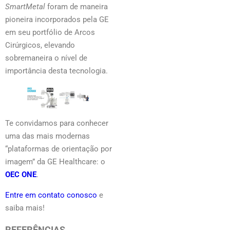
SmartMetal
foram de maneira
pioneira incorporados pela GE
em seu portfólio de Arcos
Cirúrgicos, elevando
sobremaneira o nível de
importância desta tecnologia.
Te convidamos para conhecer
uma das mais modernas
“plataformas de orientação por
imagem” da GE Healthcare: o
OEC ONE
.
Entre em contato conosco
e
saiba mais!
REFERÊNCIAS