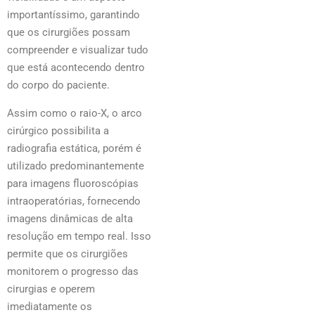
importantíssimo, garantindo
que os cirurgiões possam
compreender e visualizar tudo
que está acontecendo dentro
do corpo do paciente.
Assim como o raio-X, o arco
cirúrgico possibilita a
radiografia estática, porém é
utilizado predominantemente
para imagens fluoroscópias
intraoperatórias, fornecendo
imagens dinâmicas de alta
resolução em tempo real. Isso
permite que os cirurgiões
monitorem o progresso das
cirurgias e operem
imediatamente os