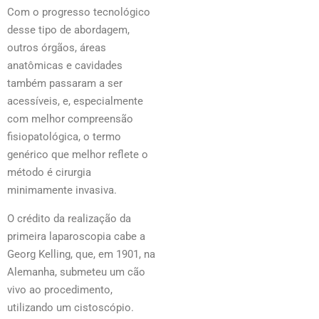
Com o progresso tecnológico
desse tipo de abordagem,
outros órgãos, áreas
anatômicas e cavidades
também passaram a ser
acessíveis, e, especialmente
com melhor compreensão
fisiopatológica, o termo
genérico que melhor reflete o
método é cirurgia
minimamente invasiva.
O crédito da realização da
primeira laparoscopia cabe a
Georg Kelling, que, em 1901, na
Alemanha, submeteu um cão
vivo ao procedimento,
utilizando um cistoscópio.