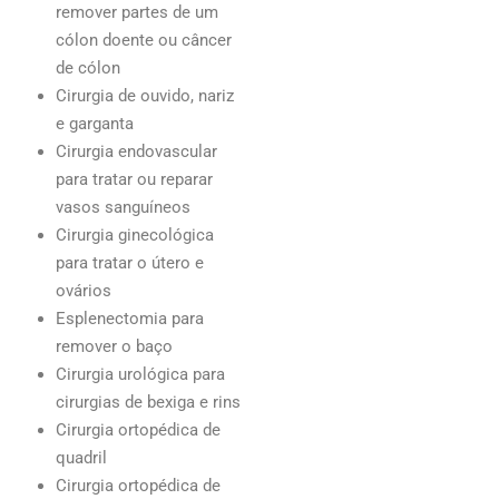
remover partes de um
cólon doente ou câncer
de cólon
Cirurgia de ouvido, nariz
e garganta
Cirurgia endovascular
para tratar ou reparar
vasos sanguíneos
Cirurgia ginecológica
para tratar o útero e
ovários
Esplenectomia para
remover o baço
Cirurgia urológica para
cirurgias de bexiga e rins
Cirurgia ortopédica de
quadril
Cirurgia ortopédica de