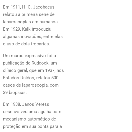
Em 1911, H. C. Jacobaeus
relatou a primeira série de
laparoscopias em humanos.
Em 1929, Kalk introduziu
algumas inovações, entre elas
o uso de dois trocartes.
Um marco expressivo foi a
publicação de Ruddock, um
clínico geral, que em 1937, nos
Estados Unidos, relatou 500
casos de laparoscopia, com
39 biópsias.
Em 1938, Janos Veress
desenvolveu uma agulha com
mecanismo automático de
proteção em sua ponta para a